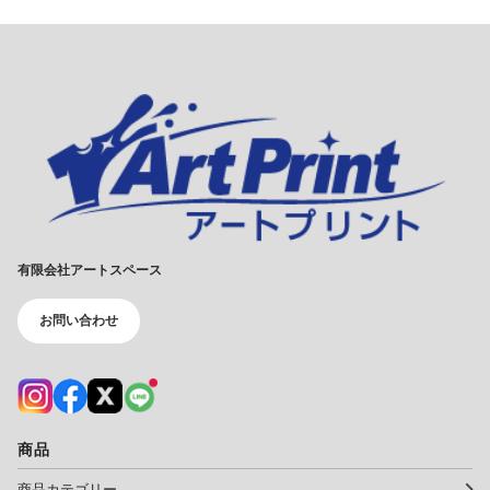
有限会社アートスペース
お問い合わせ
商品
商品カテゴリー