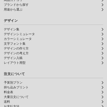
ブランドから探す
用途から選ぶ
デザイン
デザイン集
デザインシミュレータ
カラーシミュレータ
文字フォント集
デザインの作り方
デザインの考え方
デザイン入稿
レイアウト用型
注文について
予算別プラン
持ち込みプリント
料金表
大量注文について
送料
お支払方法