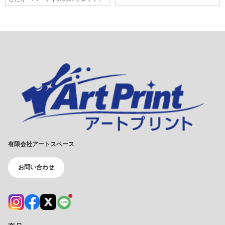
有限会社アートスペース
お問い合わせ