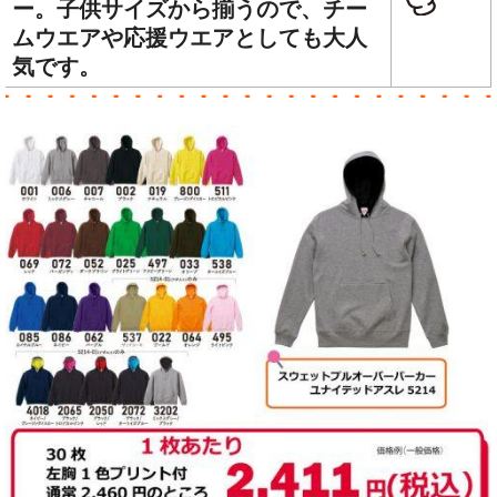
ー。子供サイズから揃うので、チー
ムウエアや応援ウエアとしても大人
気です。