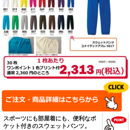
スポーツにも部屋着にも、便利なポ
ケット付きのスウェットパンツ。