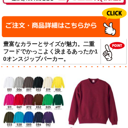
豊富なカラーとサイズが魅力。二重
フードでかっこよく決まるあったか1
0オンスジップパーカー。