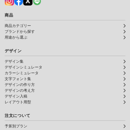
商品
商品カテゴリー
ブランドから探す
用途から選ぶ
デザイン
デザイン集
デザインシミュレータ
カラーシミュレータ
文字フォント集
デザインの作り方
デザインの考え方
デザイン入稿
レイアウト用型
注文について
予算別プラン