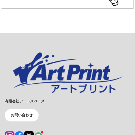
有限会社アートスペース
お問い合わせ