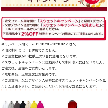
キャンペーン期間：2019.10.28～2020.02.29まで
※他の割引とは一切併用できません。
※ご注文枚数が10枚以上の場合に適用となります。
※スウェットキャンペーンは自動見積りで割引表示にはなりません。
ご注文後、金額をご案内いたします。
※無地商品、追加注文は対象外です。
※ご注文時、又はデザイン入稿時に必ずスウェットキャンペーンを見
たとご連絡下さい。ご連絡いただいたお客様が対象になります。