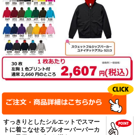
すっきりとしたシルエットでスマー
トに着こなせるプルオーバーパーカ