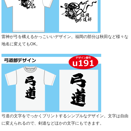
雷神が弓を構えるかっこいいデザイン。福岡の部分は秋田など様々な
地名に変えてもOK。
弓道の文字をでっかくプリントするシンプルなデザイン。文字は自由
に変えられるので、剣道などほかの文字にもできます。