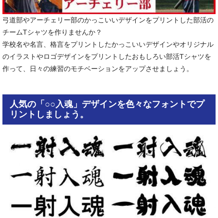
弓道部やアーチェリー部のかっこいいデザインをプリントした部活の
チームTシャツを作りませんか？
学校名や名言、格言をプリントしたかっこいいデザインやオリジナル
のイラストやロゴデザインをプリントしたおもしろい部活Tシャツを
作って、日々の練習のモチベーションをアップさせましょう。
人気の「○○入魂」デザインを色々なフォントでプ
リントしましょう。