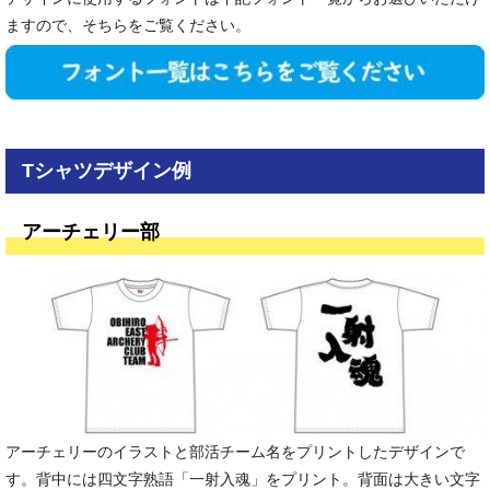
ますので、そちらをご覧ください。
Tシャツデザイン例
アーチェリー部
アーチェリーのイラストと部活チーム名をプリントしたデザインで
す。背中には四文字熟語「一射入魂」をプリント。背面は大きい文字