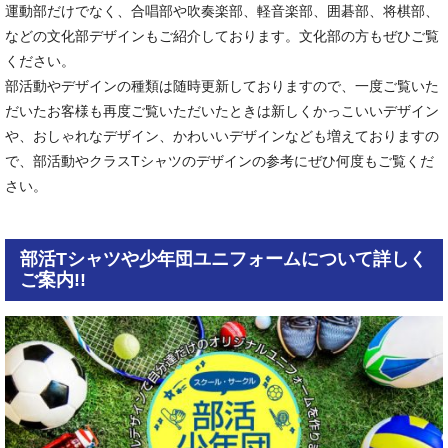
運動部だけでなく、合唱部や吹奏楽部、軽音楽部、囲碁部、将棋部、
などの文化部デザインもご紹介しております。文化部の方もぜひご覧
ください。
部活動やデザインの種類は随時更新しておりますので、一度ご覧いた
だいたお客様も再度ご覧いただいたときは新しくかっこいいデザイン
や、おしゃれなデザイン、かわいいデザインなども増えておりますの
で、部活動やクラスTシャツのデザインの参考にぜひ何度もご覧くだ
さい。
部活Tシャツや少年団ユニフォームについて詳しく
ご案内!!