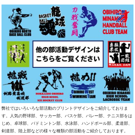
弊社ではいろいろな部活動のプリントデザインをご紹介しておりま
す。人気の野球部、サッカー部、バスケ部、バレー部、テニス部をは
じめ、卓球部、バドミントン部、水泳部、ハンドボール部、柔道部、
剣道部、陸上部などの様々な種類の部活動をご紹介しております。