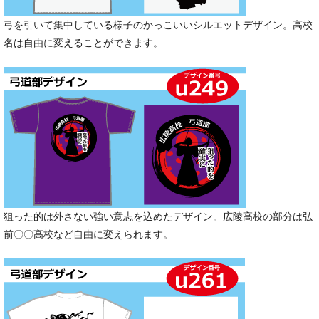
弓を引いて集中している様子のかっこいいシルエットデザイン。高校
名は自由に変えることができます。
狙った的は外さない強い意志を込めたデザイン。広陵高校の部分は弘
前〇〇高校など自由に変えられます。