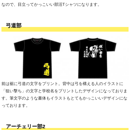
なので、目立ってかっこいい部活Tシャツになります。
弓道部
前は裾に弓道の文字をプリント。背中は弓を構える人のイラストに
「狙い撃ち」の文字と学校名をプリントしたデザインになっておりま
す。筆文字のような書体もイラストもとてもかっこいいデザインにな
っております。
アーチェリー部2