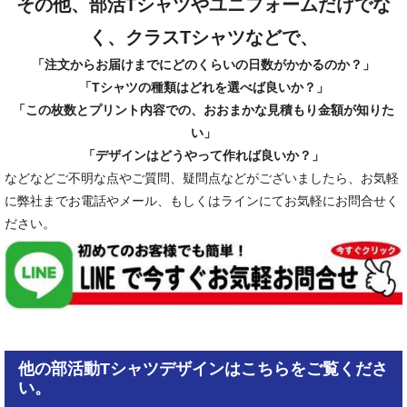
その他、部活Tシャツやユニフォームだけでな
く、クラスTシャツなどで、
「注文からお届けまでにどのくらいの日数がかかるのか？」
「Tシャツの種類はどれを選べば良いか？」
「この枚数とプリント内容での、おおまかな見積もり金額が知りた
い」
「デザインはどうやって作れば良いか？」
などなどご不明な点やご質問、疑問点などがございましたら、お気軽
に弊社までお電話やメール、もしくはラインにてお気軽にお問合せく
ださい。
他の部活動Tシャツデザインはこちらをご覧くださ
い。