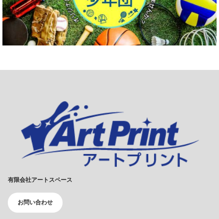
有限会社アートスペース
お問い合わせ