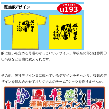
的に狙いを定める弓道のかっこいいデザイン。学校名の部分は静岡〇
〇高校など自由に変えられます。
その他、弊社デザイン集に載っているデザインを使ったり、複数のデ
ザインを組み合わせてオリジナルのチームTシャツを作りませんか。