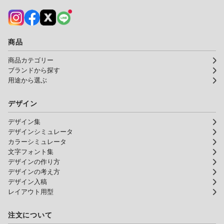
商品
商品カテゴリー
ブランドから探す
用途から選ぶ
デザイン
デザイン集
デザインシミュレータ
カラーシミュレータ
文字フォント集
デザインの作り方
デザインの考え方
デザイン入稿
レイアウト用型
注文について