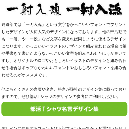
剣道部では「一刀入魂」という文字をかっこいいフォントでプリント
したデザインが大変人気のデザインになっております。他の部活動で
も「一射」や「一投」など文字を変えれば同じように使えるデザイン
になります。かっこいいイラストのデザインと組み合わせる場合は筆
や手書きで書いたようなかっこいい文字を組み合わせたほうが良いで
すし、オリジナルのロゴやおもしろいイラストのデザインと組み合わ
せる場合はポップなかわいいフォントやおもしろいフォントを組み合
わせるのがオススメです。
他にもたくさんの言葉や名言、格言が弊社のデザイン集に載っており
ますので、ぜひ部活Tシャツのデザインの参考にご利用ください。
デザインに使用するフォントは下記フォント一覧からお選びいただけ