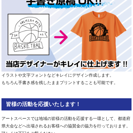
イラストや文字フォントなどキレイにデザイン作成します。
もちろん手書き感を残したままプリントすることも可能です。
皆様の活動を応援いたします！
アートスペースでは地域の皆様の活動を応援する一環として、都道府
県大会などへ出場されるお客様への協賛金の協力を行っております。