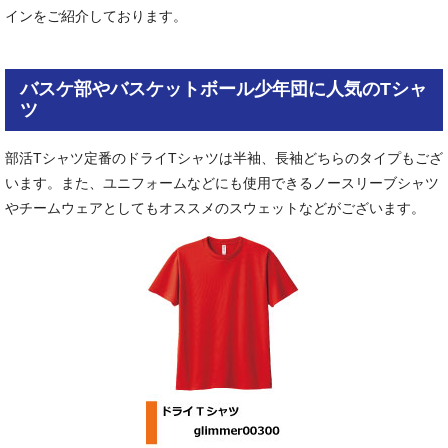
インをご紹介しております。
バスケ部やバスケットボール少年団に人気のTシャ
ツ
部活Tシャツ定番のドライTシャツは半袖、長袖どちらのタイプもござ
います。また、ユニフォームなどにも使用できるノースリーブシャツ
やチームウェアとしてもオススメのスウェットなどがございます。