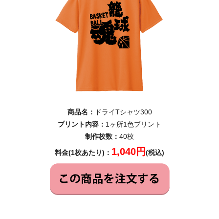
商品名：
ドライTシャツ300
プリント内容：
1ヶ所1色プリント
制作枚数：
40枚
1,040円
料金(1枚あたり)：
(税込)