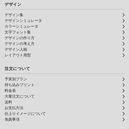
デザイン
デザイン集
デザインシミュレータ
カラーシミュレータ
文字フォント集
デザインの作り方
デザインの考え方
デザイン入稿
レイアウト用型
注文について
予算別プラン
持ち込みプリント
料金表
大量注文について
送料
お支払方法
仕上りイメージについて
免責事項