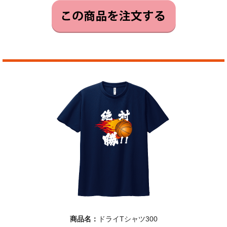
商品名：
ドライTシャツ300