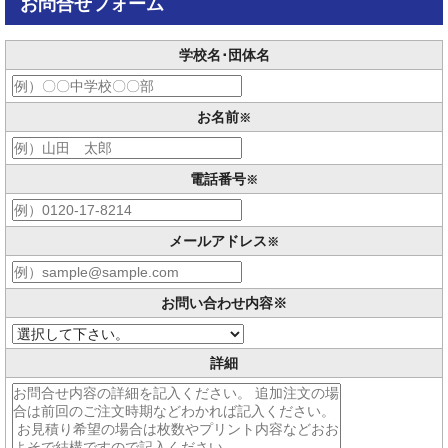
お問合せフォーム
学校名･団体名
お名前
※
電話番号
※
メールアドレス
※
お問い合わせ内容
※
詳細