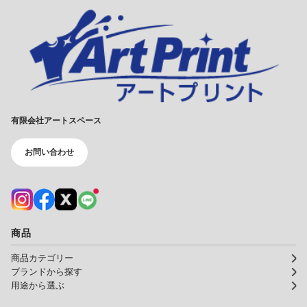
有限会社アートスペース
お問い合わせ
商品
商品カテゴリー
ブランドから探す
用途から選ぶ