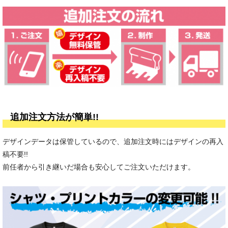
追加注文方法が簡単!!
デザインデータは保管しているので、追加注文時にはデザインの再入
稿不要!!
前任者から引き継いだ場合も安心してご注文いただけます。