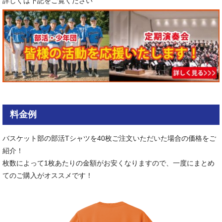
詳しくは下記をご覧ください
料金例
バスケット部の部活Tシャツを40枚ご注文いただいた場合の価格をご
紹介！
枚数によって1枚あたりの金額がお安くなりますので、一度にまとめ
てのご購入がオススメです！