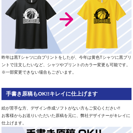
昨年は黒Tシャツに白プリントをしたが、今年は黄色Tシャツに黒プリ
ントで注文したいなど、シャツやプリントのカラー変更も可能です。
※一部変更できない場合もございます。
手書き原稿もOK!!キレイに仕上げます
絵が苦手な方、デザイン作成ソフトがない方もご安心ください!!
お客様からお送りいただいた原稿を元に、弊社デザイナーがキレイに
仕上げます。