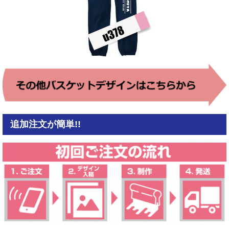
追加注文が簡単!!