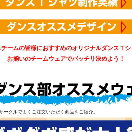
スチームの皆様におすすめのオリジナルダンスＴシ
お揃いのチームウェアでバッチリ決めよう！
サークルでよくご注文いただく商品をご紹介。