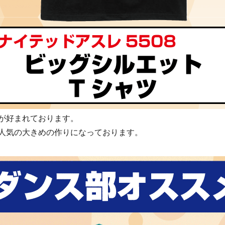
が好まれております。
人気の大きめの作りになっております。