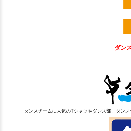
ダン
ダンスチームに人気のTシャツやダンス部、ダンス