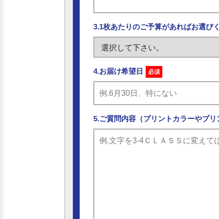
3.1枚あたりのご予算があればお選び
4.お届け希望日
必須
5.ご質問内容（プリントカラーやプリ