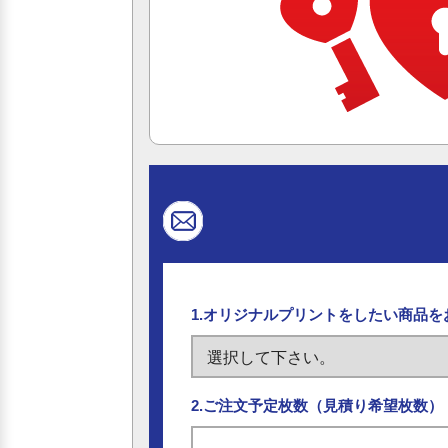
1.オリジナルプリントをしたい商品
2.ご注文予定枚数（見積り希望枚数）