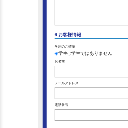
6.お客様情報
学割のご確認
学生
学生ではありません
お名前
メールアドレス
電話番号