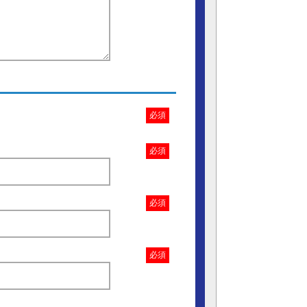
必須
必須
必須
必須