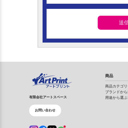
商品
商品カテゴリ
ブランドから
有限会社アートスペース
用途から選ぶ
お問い合わせ