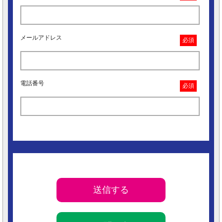
メールアドレス
必須
電話番号
必須