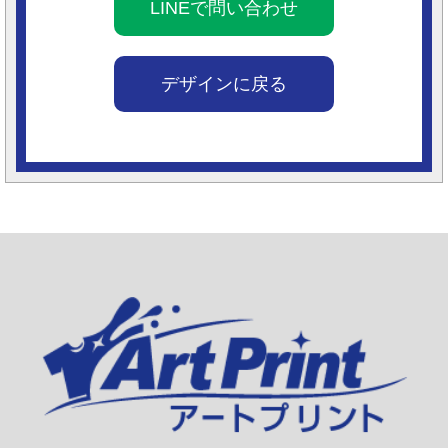
LINEで問い合わせ
デザインに戻る