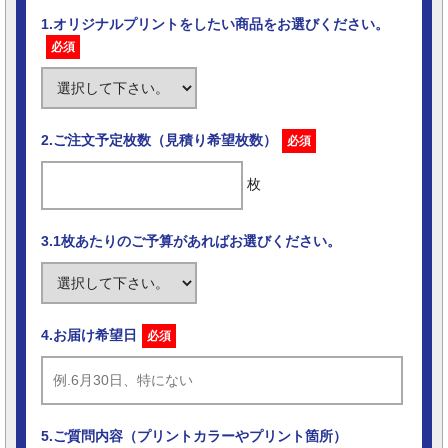
1.オリジナルプリントをしたい商品をお選びください。
必須
2.ご注文予定枚数（見積り希望枚数）
必須
枚
3.1枚あたりのご予算があればお選びください。
4.お届け希望日
必須
5.ご質問内容（プリントカラーやプリント箇所）