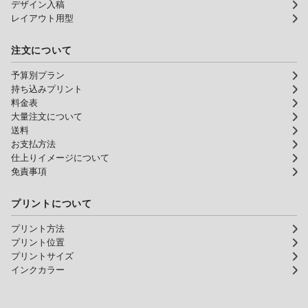
デザイン入稿
レイアウト用型
注文について
予算別プラン
持ち込みプリント
料金表
大量注文について
送料
お支払方法
仕上りイメージについて
免責事項
プリントについて
プリント方法
プリント位置
プリントサイズ
インクカラー