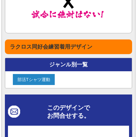
ラクロス同好会練習着用デザイン
ジャンル別一覧
部活Tシャツ運動
このデザインで
お問合せする。