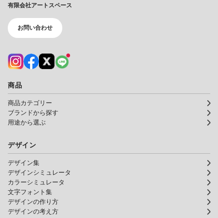
有限会社アートスペース
お問い合わせ
商品
商品カテゴリー
ブランドから探す
用途から選ぶ
デザイン
デザイン集
デザインシミュレータ
カラーシミュレータ
文字フォント集
デザインの作り方
デザインの考え方