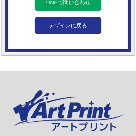
LINEで問い合わせ
デザインに戻る