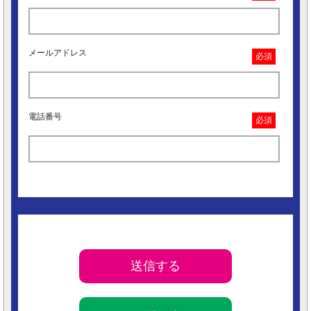
メールアドレス
必須
電話番号
必須