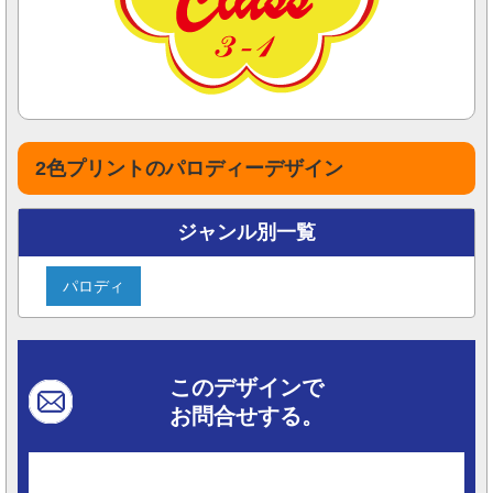
2色プリントのパロディーデザイン
ジャンル別一覧
パロディ
このデザインで
お問合せする。