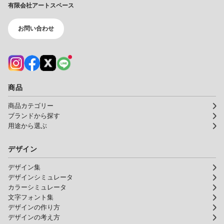
有限会社アートスペース
お問い合わせ
商品
商品カテゴリー
ブランドから探す
用途から選ぶ
デザイン
デザイン集
デザインシミュレータ
カラーシミュレータ
文字フォント集
デザインの作り方
デザインの考え方