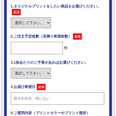
1.オリジナルプリントをしたい商品をお選びください。
必須
2.ご注文予定枚数（見積り希望枚数）
必須
枚
3.1枚あたりのご予算があればお選びください。
4.お届け希望日
必須
5.ご質問内容（プリントカラーやプリント箇所）