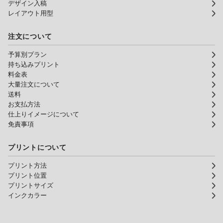
デザイン入稿
レイアウト用型
注文について
予算別プラン
持ち込みプリント
料金表
大量注文について
送料
お支払方法
仕上りイメージについて
免責事項
プリントについて
プリント方法
プリント位置
プリントサイズ
インクカラー