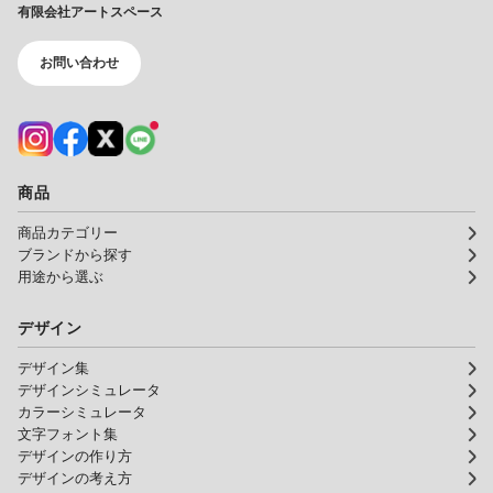
有限会社アートスペース
お問い合わせ
商品
商品カテゴリー
ブランドから探す
用途から選ぶ
デザイン
デザイン集
デザインシミュレータ
カラーシミュレータ
文字フォント集
デザインの作り方
デザインの考え方