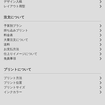
デザイン入稿
レイアウト用型
注文について
予算別プラン
持ち込みプリント
料金表
大量注文について
送料
お支払方法
仕上りイメージについて
免責事項
プリントについて
プリント方法
プリント位置
プリントサイズ
インクカラー