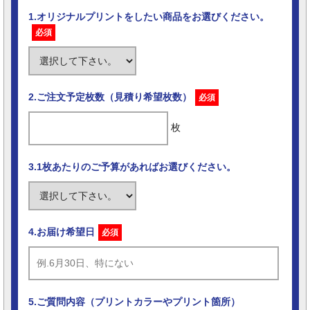
1.オリジナルプリントをしたい商品をお選びください。
必須
2.ご注文予定枚数（見積り希望枚数）
必須
枚
3.1枚あたりのご予算があればお選びください。
4.お届け希望日
必須
5.ご質問内容（プリントカラーやプリント箇所）