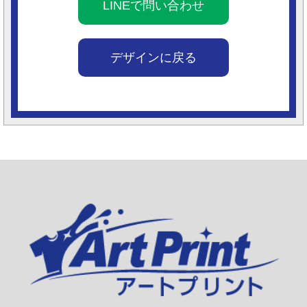
LINEで問い合わせ
デザインに戻る