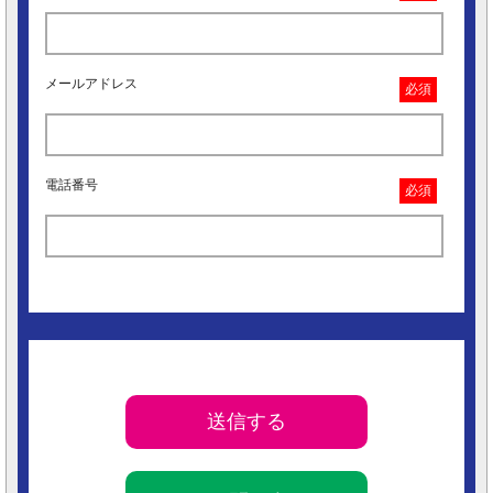
メールアドレス
必須
電話番号
必須