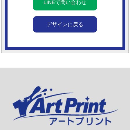
LINEで問い合わせ
デザインに戻る