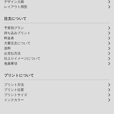
デザイン入稿
レイアウト用型
注文について
予算別プラン
持ち込みプリント
料金表
大量注文について
送料
お支払方法
仕上りイメージについて
免責事項
プリントについて
プリント方法
プリント位置
プリントサイズ
インクカラー