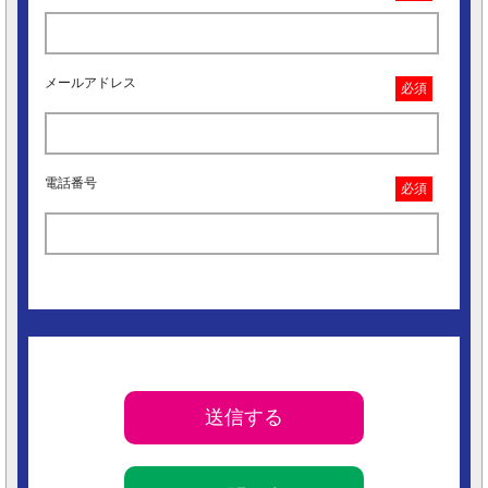
メールアドレス
必須
電話番号
必須