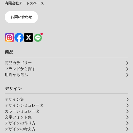
有限会社アートスペース
お問い合わせ
商品
商品カテゴリー
ブランドから探す
用途から選ぶ
デザイン
デザイン集
デザインシミュレータ
カラーシミュレータ
文字フォント集
デザインの作り方
デザインの考え方