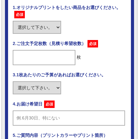
1.オリジナルプリントをしたい商品をお選びください。
必須
2.ご注文予定枚数（見積り希望枚数）
必須
枚
3.1枚あたりのご予算があればお選びください。
4.お届け希望日
必須
5.ご質問内容（プリントカラーやプリント箇所）