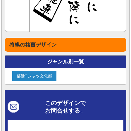
将棋の格言デザイン
ジャンル別一覧
部活Tシャツ文化部
このデザインで
お問合せする。