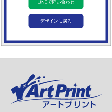
LINEで問い合わせ
デザインに戻る