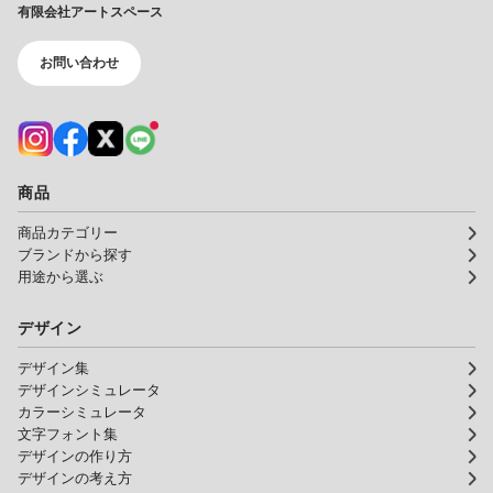
有限会社アートスペース
お問い合わせ
商品
商品カテゴリー
ブランドから探す
用途から選ぶ
デザイン
デザイン集
デザインシミュレータ
カラーシミュレータ
文字フォント集
デザインの作り方
デザインの考え方