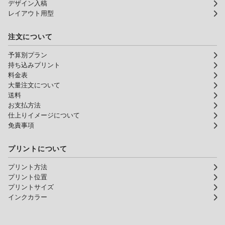
デザイン入稿
レイアウト用型
注文について
予算別プラン
持ち込みプリント
料金表
大量注文について
送料
お支払方法
仕上りイメージについて
免責事項
プリントについて
プリント方法
プリント位置
プリントサイズ
インクカラー