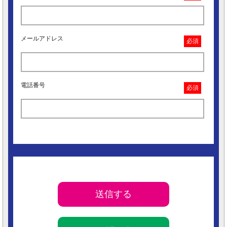
メールアドレス
必須
電話番号
必須