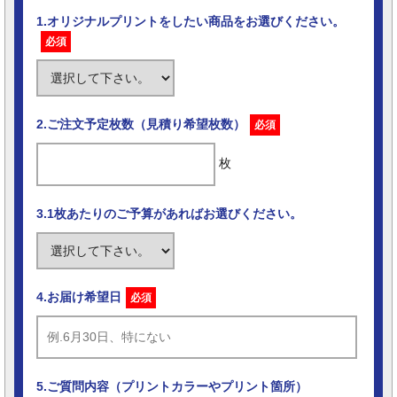
1.オリジナルプリントをしたい商品をお選びください。
必須
2.ご注文予定枚数（見積り希望枚数）
必須
枚
3.1枚あたりのご予算があればお選びください。
4.お届け希望日
必須
5.ご質問内容（プリントカラーやプリント箇所）