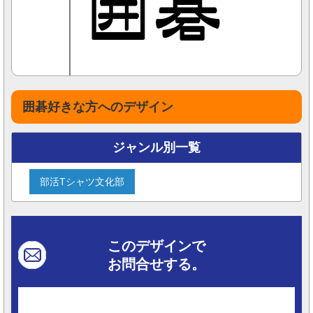
囲碁好きな方へのデザイン
ジャンル別一覧
部活Tシャツ文化部
このデザインで
お問合せする。