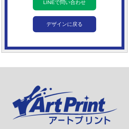
LINEで問い合わせ
デザインに戻る