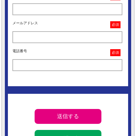
メールアドレス
必須
電話番号
必須