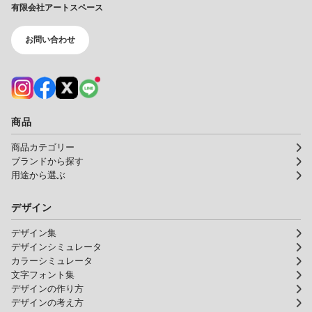
有限会社アートスペース
お問い合わせ
商品
商品カテゴリー
ブランドから探す
用途から選ぶ
デザイン
デザイン集
デザインシミュレータ
カラーシミュレータ
文字フォント集
デザインの作り方
デザインの考え方