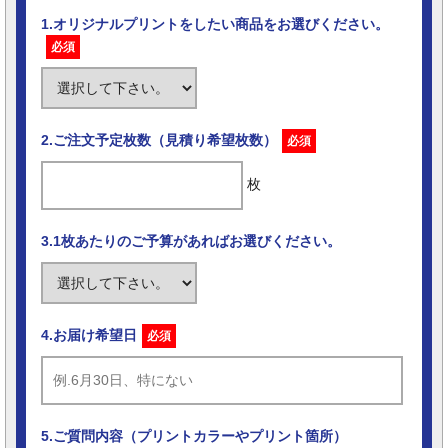
1.オリジナルプリントをしたい商品をお選びください。
必須
2.ご注文予定枚数（見積り希望枚数）
必須
枚
3.1枚あたりのご予算があればお選びください。
4.お届け希望日
必須
5.ご質問内容（プリントカラーやプリント箇所）