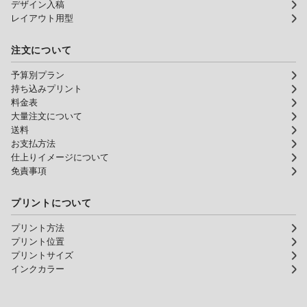
デザイン入稿
レイアウト用型
注文について
予算別プラン
持ち込みプリント
料金表
大量注文について
送料
お支払方法
仕上りイメージについて
免責事項
プリントについて
プリント方法
プリント位置
プリントサイズ
インクカラー