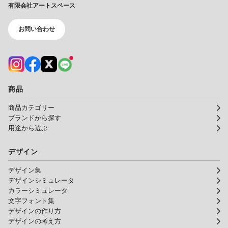
有限会社アートスペース
お問い合わせ
商品
商品カテゴリー
ブランドから探す
用途から選ぶ
デザイン
デザイン集
デザインシミュレータ
カラーシミュレータ
文字フォント集
デザインの作り方
デザインの考え方