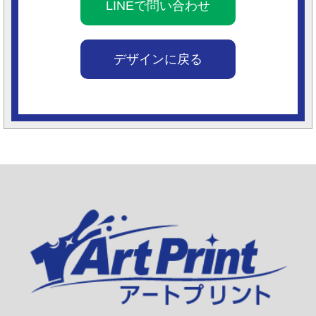
LINEで問い合わせ
デザインに戻る