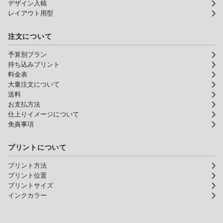
デザイン入稿
レイアウト用型
注文について
予算別プラン
持ち込みプリント
料金表
大量注文について
送料
お支払方法
仕上りイメージについて
免責事項
プリントについて
プリント方法
プリント位置
プリントサイズ
インクカラー