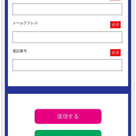
メールアドレス
必須
電話番号
必須