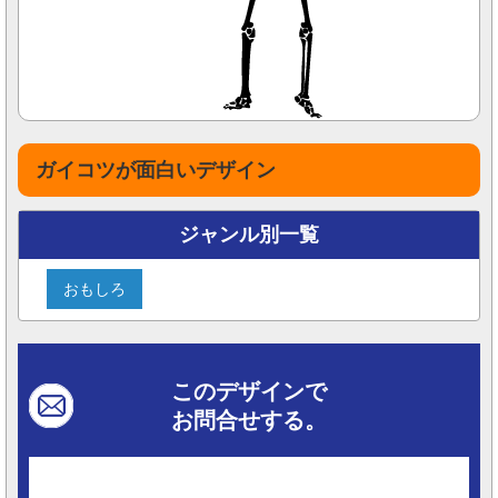
ガイコツが面白いデザイン
ジャンル別一覧
おもしろ
このデザインで
お問合せする。