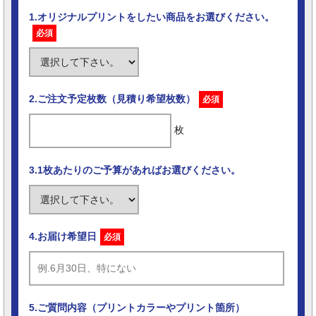
1.オリジナルプリントをしたい商品をお選びください。
必須
2.ご注文予定枚数（見積り希望枚数）
必須
枚
3.1枚あたりのご予算があればお選びください。
4.お届け希望日
必須
5.ご質問内容（プリントカラーやプリント箇所）