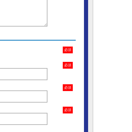
必須
必須
必須
必須