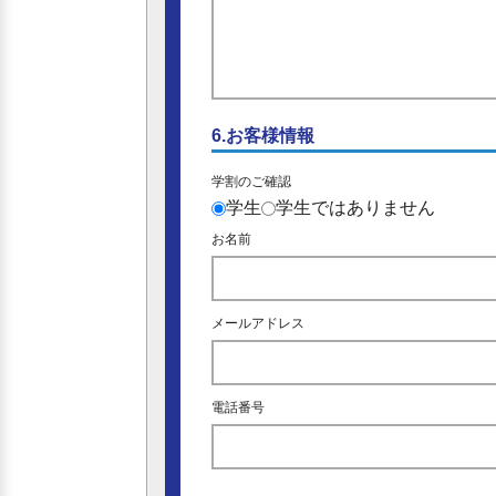
6.お客様情報
学割のご確認
学生
学生ではありません
お名前
メールアドレス
電話番号