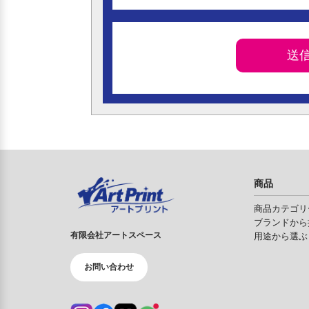
商品
商品カテゴリ
ブランドから
有限会社アートスペース
用途から選ぶ
お問い合わせ