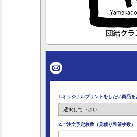
1.オリジナルプリントをしたい商品
2.ご注文予定枚数（見積り希望枚数）