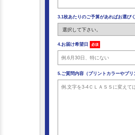
3.1枚あたりのご予算があればお選び
4.お届け希望日
必須
5.ご質問内容（プリントカラーやプリ