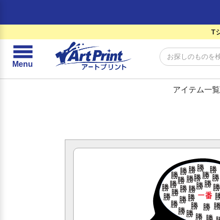
T
☰
Menu
アイテム一覧