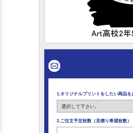
1.オリジナルプリントをしたい商品
2.ご注文予定枚数（見積り希望枚数）