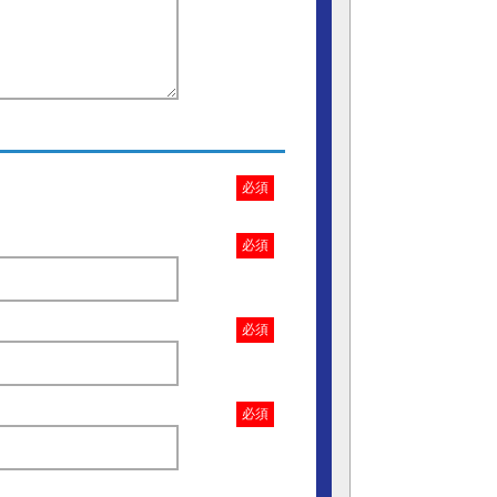
必須
必須
必須
必須