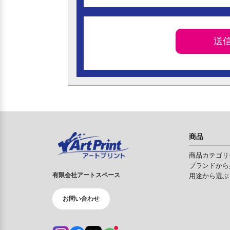
商品
商品カテゴリ
ブランドから
有限会社アートスペース
用途から選ぶ
お問い合わせ