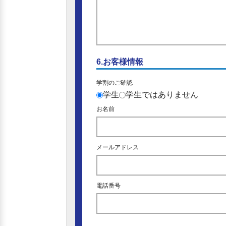
6.お客様情報
学割のご確認
学生
学生ではありません
お名前
メールアドレス
電話番号