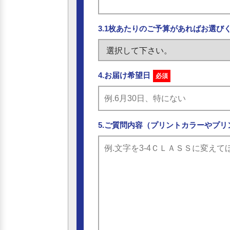
3.1枚あたりのご予算があればお選び
4.お届け希望日
必須
5.ご質問内容（プリントカラーやプリ