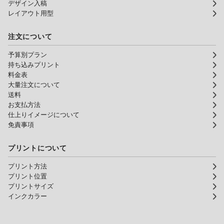
デザイン入稿
レイアウト用型
注文について
予算別プラン
持ち込みプリント
料金表
大量注文について
送料
お支払方法
仕上りイメージについて
免責事項
プリントについて
プリント方法
プリント位置
プリントサイズ
インクカラー