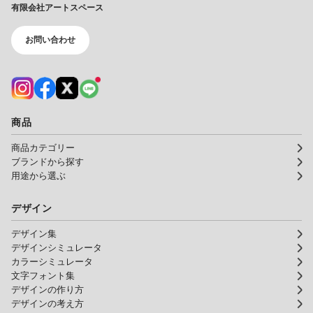
有限会社アートスペース
お問い合わせ
商品
商品カテゴリー
ブランドから探す
用途から選ぶ
デザイン
デザイン集
デザインシミュレータ
カラーシミュレータ
文字フォント集
デザインの作り方
デザインの考え方