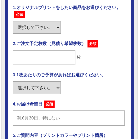
1.オリジナルプリントをしたい商品をお選びください。
必須
2.ご注文予定枚数（見積り希望枚数）
必須
枚
3.1枚あたりのご予算があればお選びください。
4.お届け希望日
必須
5.ご質問内容（プリントカラーやプリント箇所）