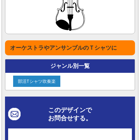
オーケストラやアンサンブルのＴシャツに
ジャンル別一覧
部活Tシャツ吹奏楽
このデザインで
お問合せする。