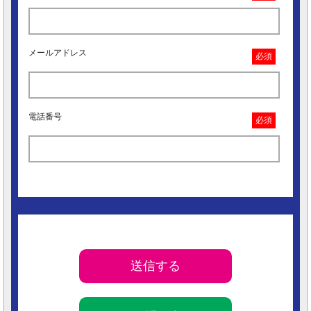
メールアドレス
必須
電話番号
必須