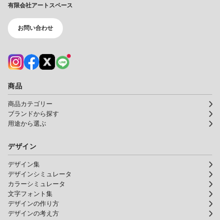
有限会社アートスペース
お問い合わせ
商品
商品カテゴリー
ブランドから探す
用途から選ぶ
デザイン
デザイン集
デザインシミュレータ
カラーシミュレータ
文字フォント集
デザインの作り方
デザインの考え方