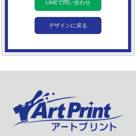
LINEで問い合わせ
デザインに戻る