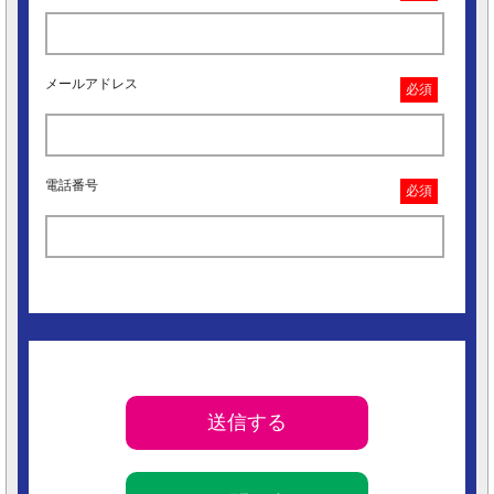
メールアドレス
必須
電話番号
必須