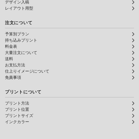
デザイン入稿
レイアウト用型
注文について
予算別プラン
持ち込みプリント
料金表
大量注文について
送料
お支払方法
仕上りイメージについて
免責事項
プリントについて
プリント方法
プリント位置
プリントサイズ
インクカラー