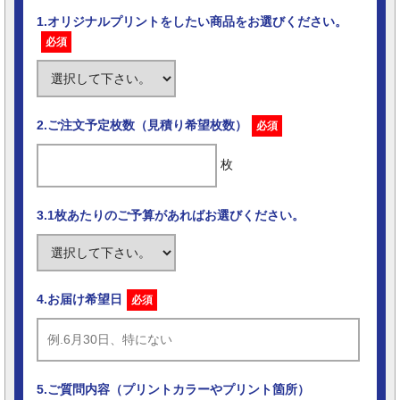
1.オリジナルプリントをしたい商品をお選びください。
必須
2.ご注文予定枚数（見積り希望枚数）
必須
枚
3.1枚あたりのご予算があればお選びください。
4.お届け希望日
必須
5.ご質問内容（プリントカラーやプリント箇所）