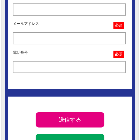
メールアドレス
必須
電話番号
必須