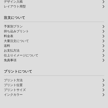
デザイン入稿
レイアウト用型
注文について
予算別プラン
持ち込みプリント
料金表
大量注文について
送料
お支払方法
仕上りイメージについて
免責事項
プリントについて
プリント方法
プリント位置
プリントサイズ
インクカラー