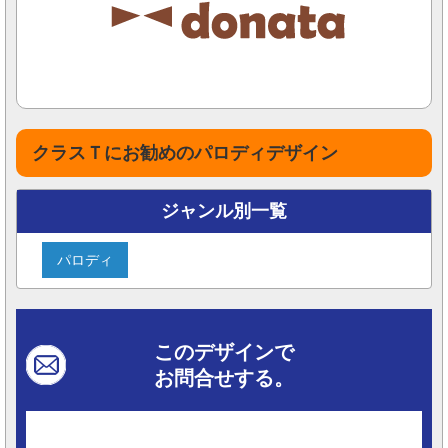
クラスＴにお勧めのパロディデザイン
ジャンル別一覧
パロディ
このデザインで
お問合せする。