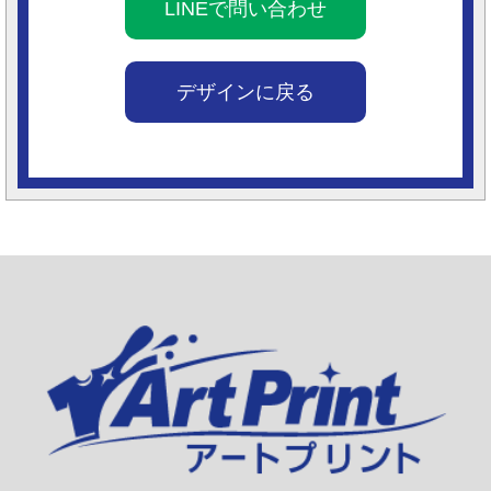
LINEで問い合わせ
デザインに戻る