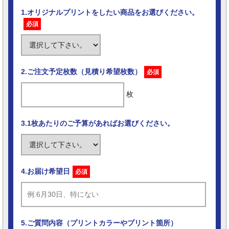
1.オリジナルプリントをしたい商品をお選びください。
必須
2.ご注文予定枚数（見積り希望枚数）
必須
枚
3.1枚あたりのご予算があればお選びください。
4.お届け希望日
必須
5.ご質問内容（プリントカラーやプリント箇所）