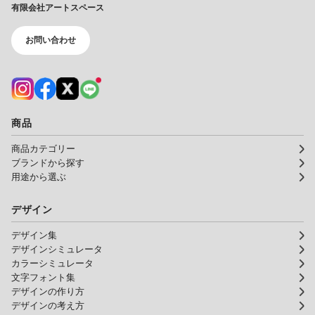
有限会社アートスペース
お問い合わせ
商品
商品カテゴリー
ブランドから探す
用途から選ぶ
デザイン
デザイン集
デザインシミュレータ
カラーシミュレータ
文字フォント集
デザインの作り方
デザインの考え方