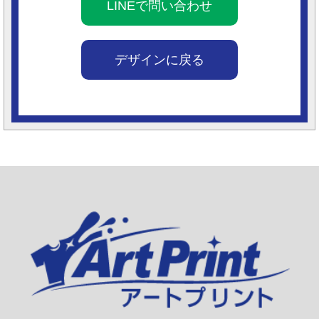
LINEで問い合わせ
デザインに戻る