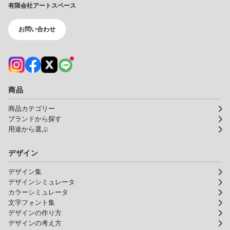
有限会社アートスペース
お問い合わせ
商品
商品カテゴリー
ブランドから探す
用途から選ぶ
デザイン
デザイン集
デザインシミュレータ
カラーシミュレータ
文字フォント集
デザインの作り方
デザインの考え方