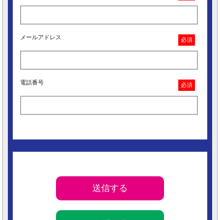
メールアドレス
必須
電話番号
必須