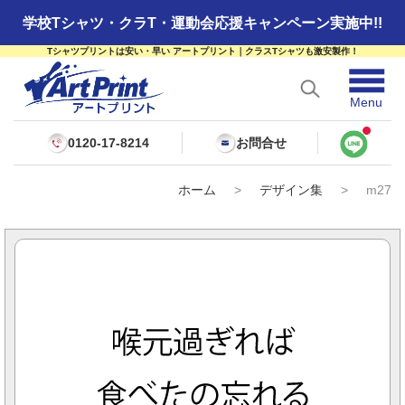
学校Tシャツ・クラT・運動会応援キャンペーン実施中!!
Tシャツプリントは安い・早い アートプリント｜クラスTシャツも激安製作！
☰
Menu
0120-17-8214
お問合せ
ホーム
>
デザイン集
>
m27