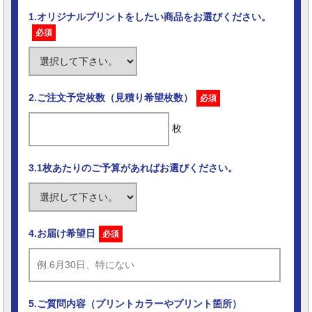
1.オリジナルプリントをしたい商品をお選びください。
必須
2.ご注文予定枚数（見積り希望枚数）
必須
枚
3.1枚あたりのご予算があればお選びください。
4.お届け希望日
必須
5.ご質問内容（プリントカラーやプリント箇所）