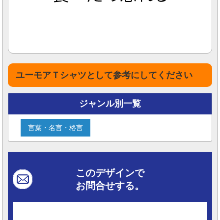
ユーモアＴシャツとして参考にしてください
ジャンル別一覧
言葉・名言・格言
このデザインで
お問合せする。