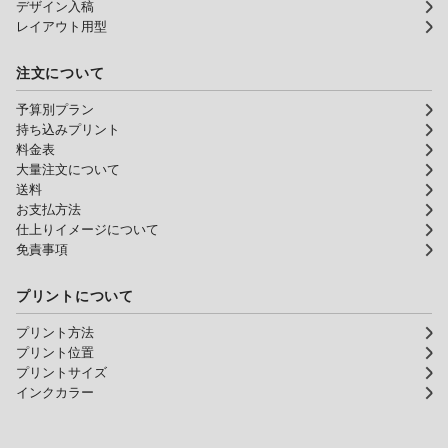
デザイン入稿
レイアウト用型
注文について
予算別プラン
持ち込みプリント
料金表
大量注文について
送料
お支払方法
仕上りイメージについて
免責事項
プリントについて
プリント方法
プリント位置
プリントサイズ
インクカラー