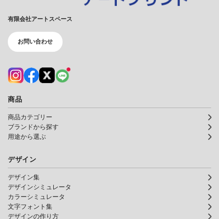
有限会社アートスペース
お問い合わせ
商品
商品カテゴリー
ブランドから探す
用途から選ぶ
デザイン
デザイン集
デザインシミュレータ
カラーシミュレータ
文字フォント集
デザインの作り方