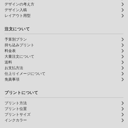
デザインの考え方
デザイン入稿
レイアウト用型
注文について
予算別プラン
持ち込みプリント
料金表
大量注文について
送料
お支払方法
仕上りイメージについて
免責事項
プリントについて
プリント方法
プリント位置
プリントサイズ
インクカラー