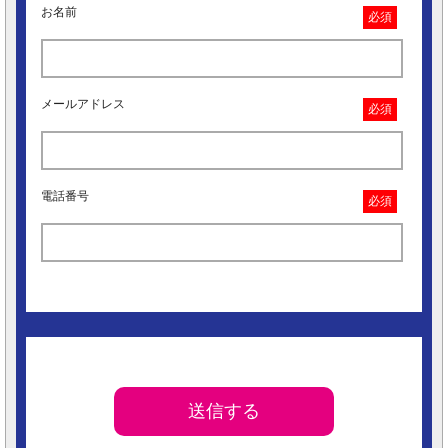
お名前
必須
メールアドレス
必須
電話番号
必須