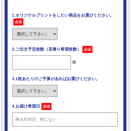
1.オリジナルプリントをしたい商品をお選びください。
必須
2.ご注文予定枚数（見積り希望枚数）
必須
枚
3.1枚あたりのご予算があればお選びください。
4.お届け希望日
必須