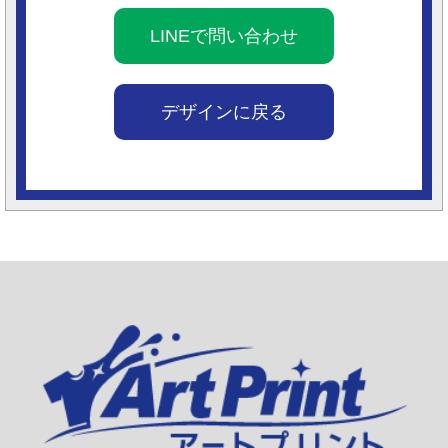
LINEで問い合わせ
デザインに戻る