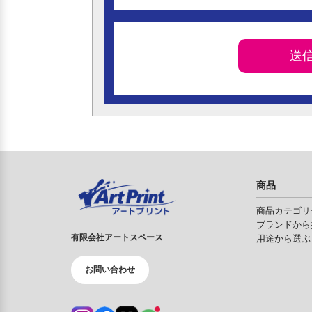
商品
商品カテゴリ
ブランドから
有限会社アートスペース
用途から選ぶ
お問い合わせ