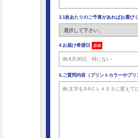
3.1枚あたりのご予算があればお選び
4.お届け希望日
必須
5.ご質問内容（プリントカラーやプリ