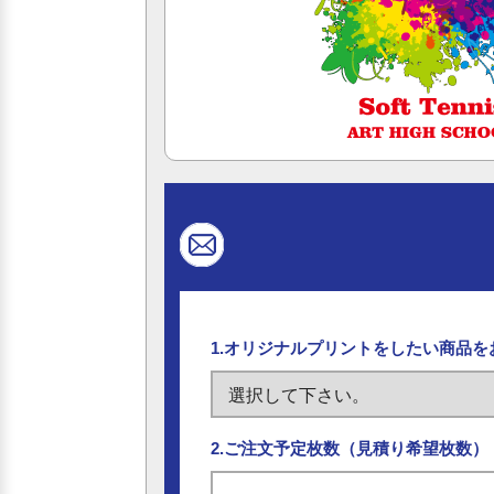
1.オリジナルプリントをしたい商品
2.ご注文予定枚数（見積り希望枚数）