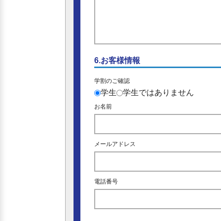
6.お客様情報
学割のご確認
学生
学生ではありません
お名前
メールアドレス
電話番号