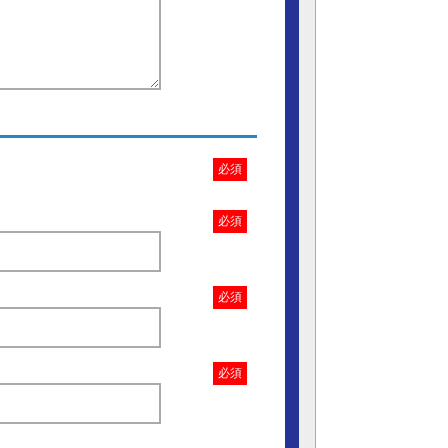
必須
必須
必須
必須