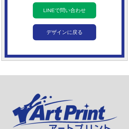
LINEで問い合わせ
デザインに戻る