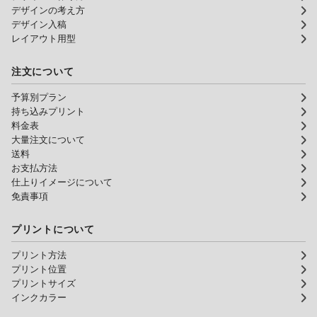
デザインの考え方
デザイン入稿
レイアウト用型
注文について
予算別プラン
持ち込みプリント
料金表
大量注文について
送料
お支払方法
仕上りイメージについて
免責事項
プリントについて
プリント方法
プリント位置
プリントサイズ
インクカラー