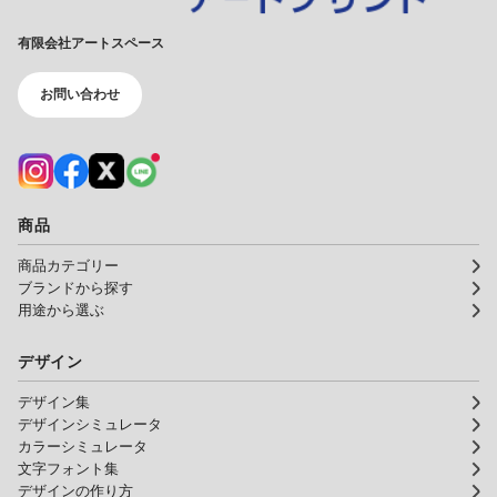
有限会社アートスペース
お問い合わせ
商品
商品カテゴリー
ブランドから探す
用途から選ぶ
デザイン
デザイン集
デザインシミュレータ
カラーシミュレータ
文字フォント集
デザインの作り方