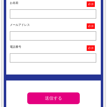
お名前
必須
メールアドレス
必須
電話番号
必須