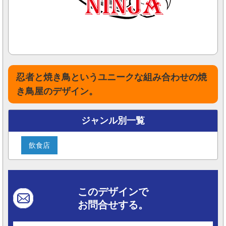
忍者と焼き鳥というユニークな組み合わせの焼
き鳥屋のデザイン。
ジャンル別一覧
飲食店
このデザインで
お問合せする。