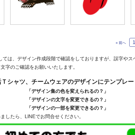
« 前へ
しては、デザイン作成段階で確認をしておりますが、誤字やス
も文字のご確認をお願いいたします。
活Ｔシャツ、チームウェアのデザインにテンプレー
「デザイン集の色を変えられるの？」
「デザインの文字を変更できるの？」
「デザインの一部を変更できるの？」
ましたら、LINEでお問合せください。