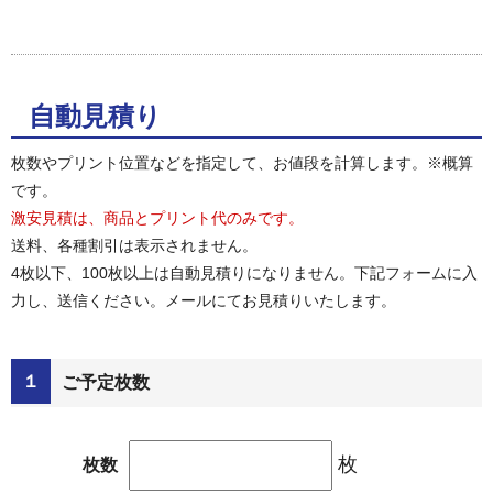
自動見積り
枚数やプリント位置などを指定して、お値段を計算します。※概算
です。
激安見積は、商品とプリント代のみです。
送料、各種割引は表示されません。
4枚以下、100枚以上は自動見積りになりません。下記フォームに入
力し、送信ください。メールにてお見積りいたします。
１
ご予定枚数
枚
枚数