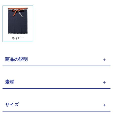
ネイビー
商品の説明
素材
サイズ