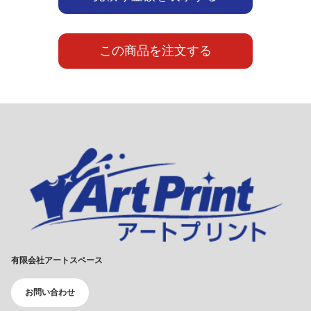
この商品を注文する
有限会社アートスペース
お問い合わせ