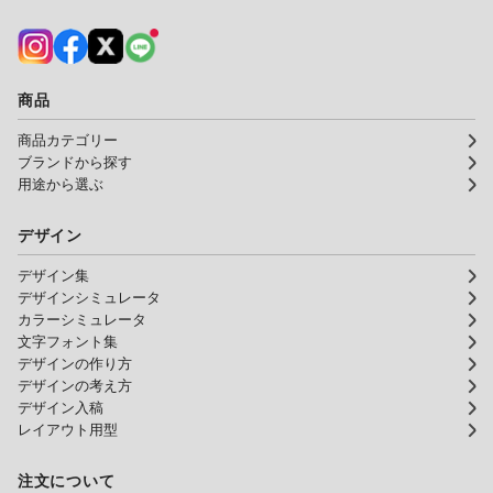
商品
商品カテゴリー
ブランドから探す
用途から選ぶ
デザイン
デザイン集
デザインシミュレータ
カラーシミュレータ
文字フォント集
デザインの作り方
デザインの考え方
デザイン入稿
レイアウト用型
注文について