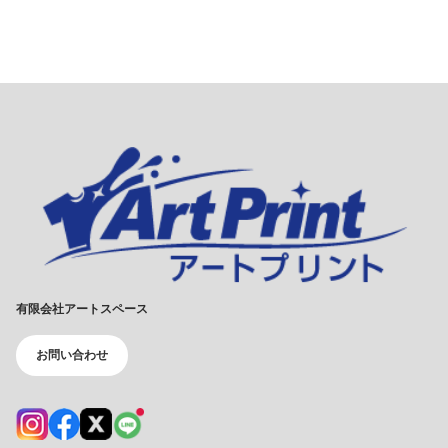
有限会社アートスペース
お問い合わせ