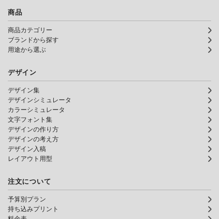
商品
商品カテゴリー
ブランドから探す
用途から選ぶ
デザイン
デザイン集
デザインシミュレータ
カラーシミュレータ
文字フォント集
デザインの作り方
デザインの考え方
デザイン入稿
レイアウト用型
注文について
予算別プラン
持ち込みプリント
料金表