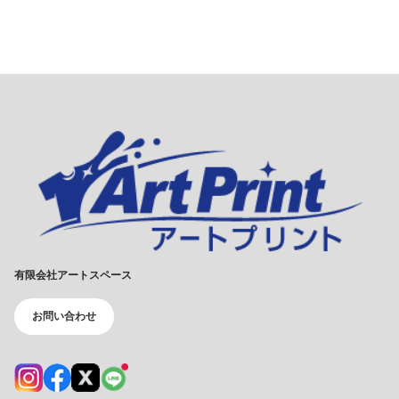
有限会社アートスペース
お問い合わせ