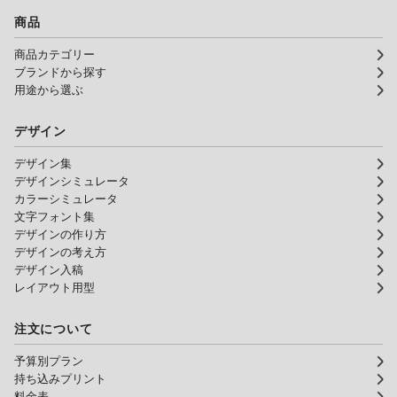
商品
商品カテゴリー
ブランドから探す
用途から選ぶ
デザイン
デザイン集
デザインシミュレータ
カラーシミュレータ
文字フォント集
デザインの作り方
デザインの考え方
デザイン入稿
レイアウト用型
注文について
予算別プラン
持ち込みプリント
料金表