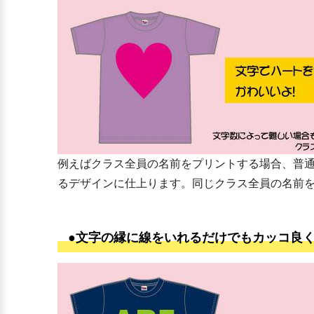
例えばクラス全員の名前をプリントする場合、普
るデザインに仕上ります。同じクラス全員の名前
●文字の縁に線をいれるだけでもカッコ良