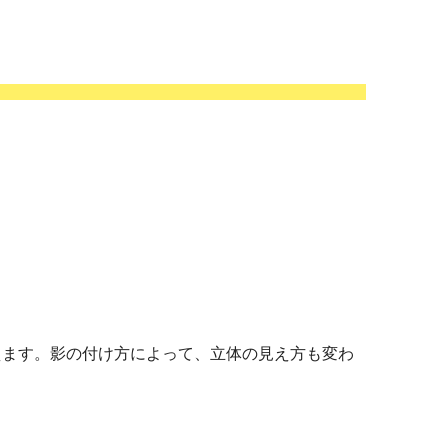
えます。影の付け方によって、立体の見え方も変わ