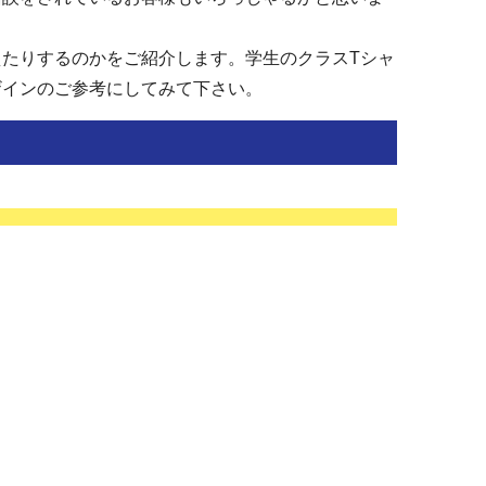
たりするのかをご紹介します。学生のクラスTシャ
ザインのご参考にしてみて下さい。