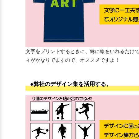
文字をプリントするときに、縁に線をいれるだけ
ィがかなりでますので、オススメですよ！
●弊社のデザイン集を活用する。