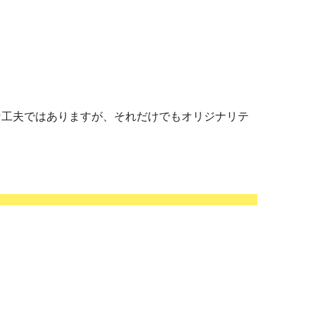
な工夫ではありますが、それだけでもオリジナリテ