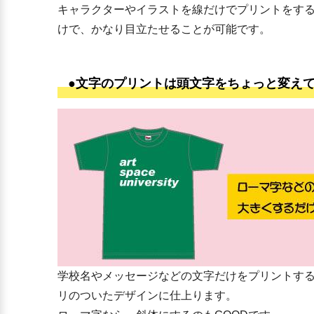
キャラクターやイラストを線だけでプリントをす
けで、かなり目立たせることが可能です。
●文字のプリントは頭文字をちょっと変え
学校名やメッセージなどの文字だけをプリントす
リのついたデザインに仕上ります。