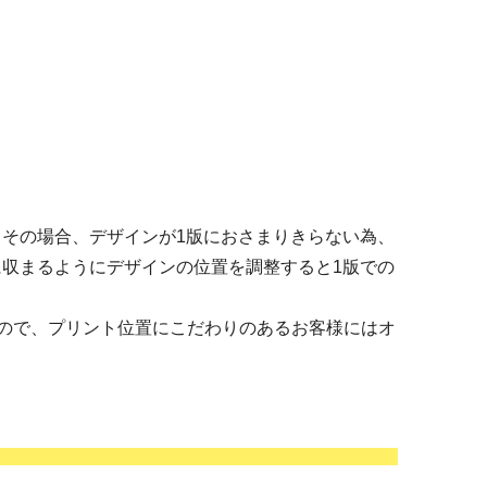
その場合、デザインが1版におさまりきらない為、
に収まるようにデザインの位置を調整すると1版での
ので、プリント位置にこだわりのあるお客様にはオ