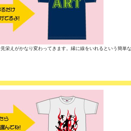
で見栄えがかなり変わってきます。縁に線をいれるという簡単