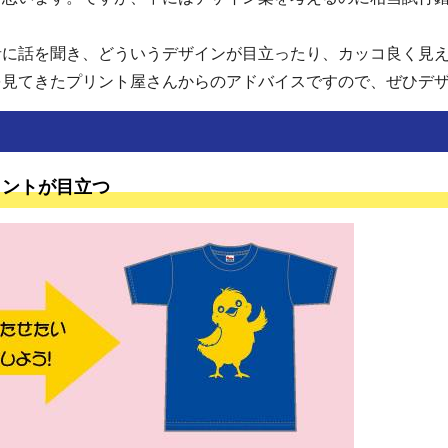
者に話を聞き、どういうデザインが目立ったり、カッコ良く見え
を見てきたプリント屋さんからのアドバイスですので、ぜひデ
リントが目立つ