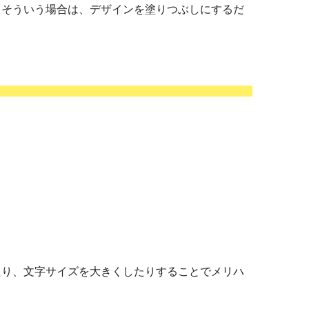
。そういう場合は、デザインを塗りつぶしにするだ
たり、文字サイズを大きくしたりすることでメリハ