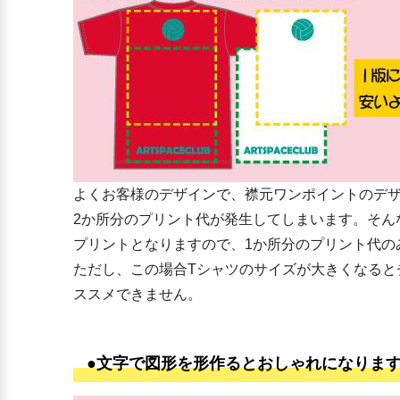
よくお客様のデザインで、襟元ワンポイントのデザ
2か所分のプリント代が発生してしまいます。そん
プリントとなりますので、1か所分のプリント代の
ただし、この場合Tシャツのサイズが大きくなる
ススメできません。
●文字で図形を形作るとおしゃれになりま