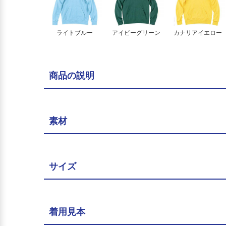
ライトブルー
アイビーグリーン
カナリアイエロー
商品の説明
素材
サイズ
着用見本