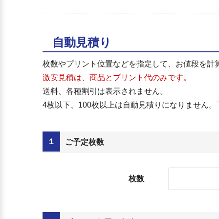
自動見積り
枚数やプリント位置などを指定して、お値段を計
激安見積は、商品とプリント代のみです。
送料、各種割引は表示されません。
4枚以下、100枚以上は自動見積りになりません
１
ご予定枚数
枚数