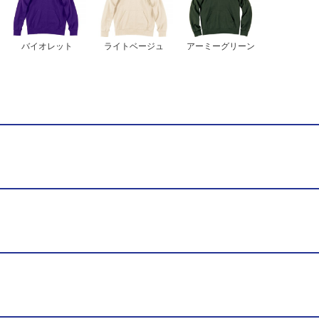
バイオレット
ライトベージュ
アーミーグリーン