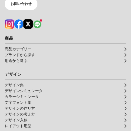
お問い合わせ
商品
商品カテゴリー
ブランドから探す
用途から選ぶ
デザイン
デザイン集
デザインシミュレータ
カラーシミュレータ
文字フォント集
デザインの作り方
デザインの考え方
デザイン入稿
レイアウト用型