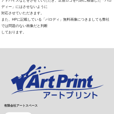
アドバイスなどをさせていただき、正規ロゴを巧みに模倣した「パロ
ディー」にはさせないように
対応させていただきます。
また、HPに記載している「パロディ」無料画像につきましても弊社
では問題のない画像だと判断
しております。
有限会社アートスペース