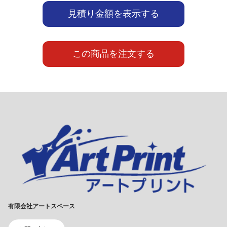
見積り金額を表示する
この商品を注文する
有限会社アートスペース