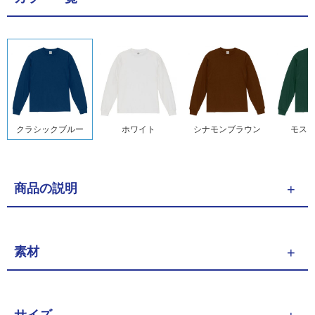
クラシックブルー
ホワイト
シナモンブラウン
モス
商品の説明
素材