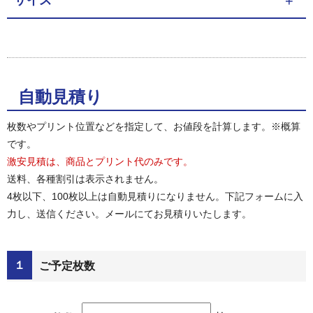
サイズ
自動見積り
枚数やプリント位置などを指定して、お値段を計算します。※概算
です。
激安見積は、商品とプリント代のみです。
送料、各種割引は表示されません。
4枚以下、100枚以上は自動見積りになりません。下記フォームに入
力し、送信ください。メールにてお見積りいたします。
１
ご予定枚数