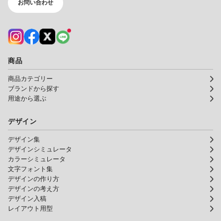
お問い合わせ
商品
商品カテゴリー
ブランドから探す
用途から選ぶ
デザイン
デザイン集
デザインシミュレータ
カラーシミュレータ
文字フォント集
デザインの作り方
デザインの考え方
デザイン入稿
レイアウト用型