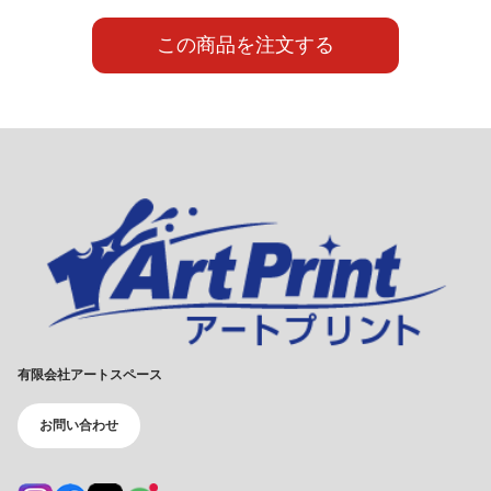
この商品を注文する
有限会社アートスペース
お問い合わせ