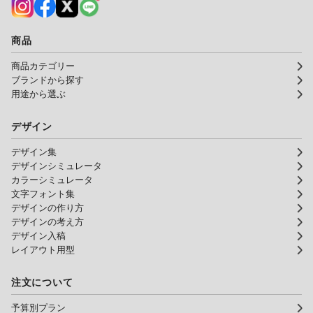
商品
商品カテゴリー
ブランドから探す
用途から選ぶ
デザイン
デザイン集
デザインシミュレータ
カラーシミュレータ
文字フォント集
デザインの作り方
デザインの考え方
デザイン入稿
レイアウト用型
注文について
予算別プラン