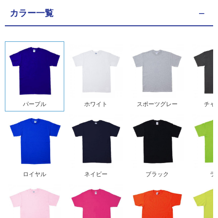
カラー一覧
パープル
ホワイト
スポーツグレー
チャ
ロイヤル
ネイビー
ブラック
ラ