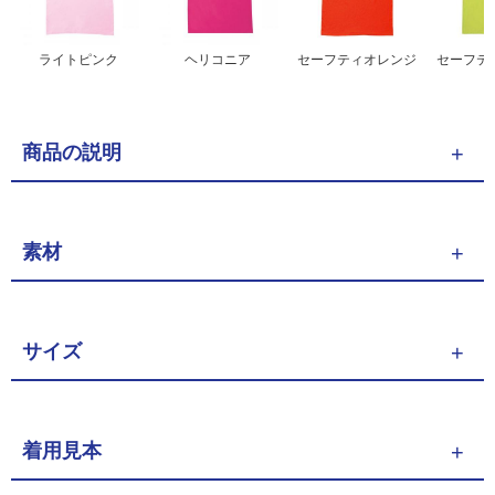
ライトピンク
ヘリコニア
セーフティオレンジ
セーフテ
商品の説明
素材
サイズ
着用見本