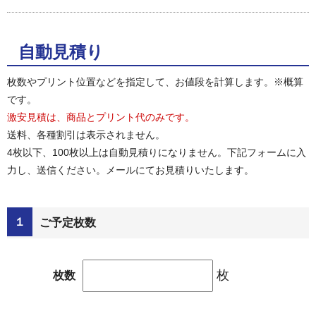
自動見積り
枚数やプリント位置などを指定して、お値段を計算します。※概算
です。
激安見積は、商品とプリント代のみです。
送料、各種割引は表示されません。
4枚以下、100枚以上は自動見積りになりません。下記フォームに入
力し、送信ください。メールにてお見積りいたします。
１
ご予定枚数
枚
枚数