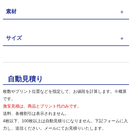
素材
サイズ
自動見積り
枚数やプリント位置などを指定して、お値段を計算します。※概算
です。
激安見積は、商品とプリント代のみです。
送料、各種割引は表示されません。
4枚以下、100枚以上は自動見積りになりません。下記フォームに入
力し、送信ください。メールにてお見積りいたします。