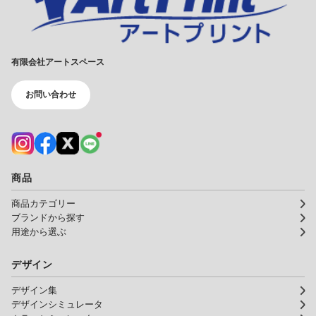
有限会社アートスペース
お問い合わせ
商品
商品カテゴリー
ブランドから探す
用途から選ぶ
デザイン
デザイン集
デザインシミュレータ