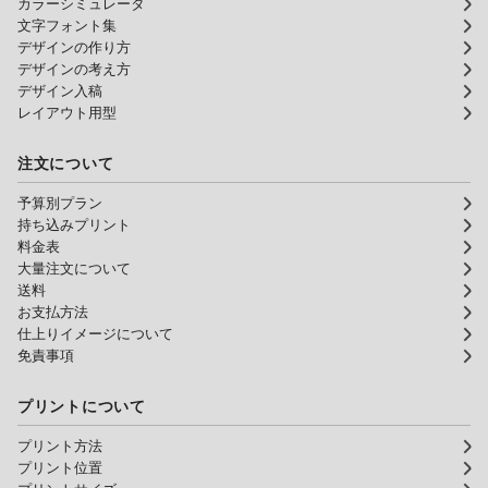
カラーシミュレータ
文字フォント集
デザインの作り方
デザインの考え方
デザイン入稿
レイアウト用型
注文について
予算別プラン
持ち込みプリント
料金表
大量注文について
送料
お支払方法
仕上りイメージについて
免責事項
プリントについて
プリント方法
プリント位置