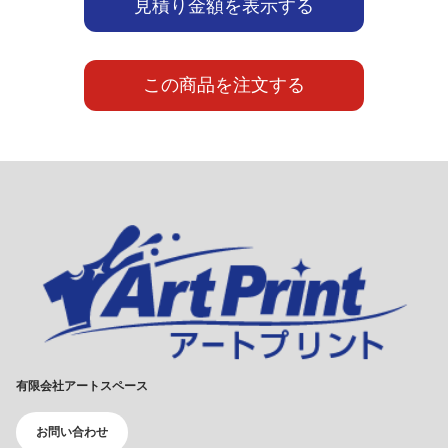
見積り金額を表示する
この商品を注文する
有限会社アートスペース
お問い合わせ