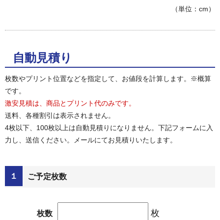
（単位：cm）
自動見積り
枚数やプリント位置などを指定して、お値段を計算します。※概算
です。
激安見積は、商品とプリント代のみです。
送料、各種割引は表示されません。
4枚以下、100枚以上は自動見積りになりません。下記フォームに入
力し、送信ください。メールにてお見積りいたします。
１
ご予定枚数
枚
枚数