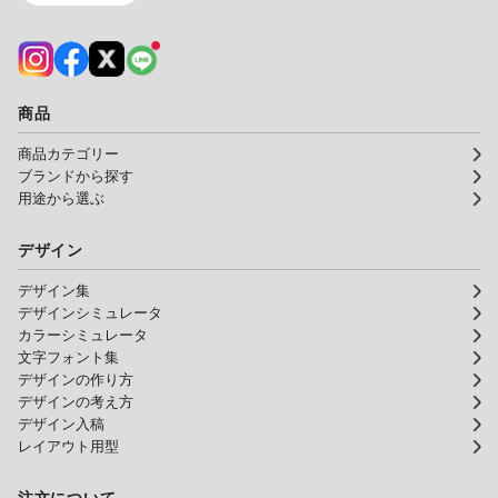
商品
商品カテゴリー
ブランドから探す
用途から選ぶ
デザイン
デザイン集
デザインシミュレータ
カラーシミュレータ
文字フォント集
デザインの作り方
デザインの考え方
デザイン入稿
レイアウト用型