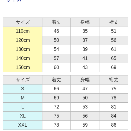
サイズ
着丈
身幅
裄丈
110cm
46
35
51
120cm
50
37
56
130cm
54
39
61
140cm
57
41
65
150cm
60
43
69
サイズ
着丈
身幅
裄丈
S
66
47
75
M
69
50
78
L
72
53
81
XL
75
56
84
XXL
78
59
86