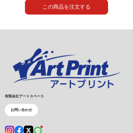
この商品を注文する
有限会社アートスペース
お問い合わせ