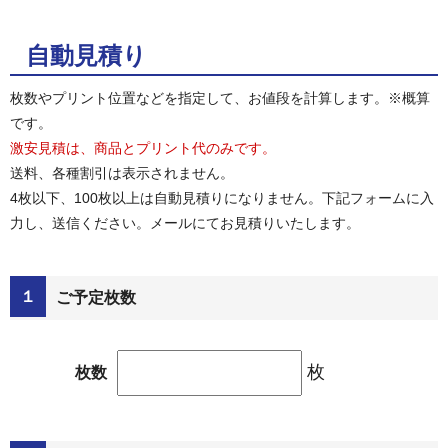
自動見積り
枚数やプリント位置などを指定して、お値段を計算します。※概算
です。
激安見積は、商品とプリント代のみです。
送料、各種割引は表示されません。
4枚以下、100枚以上は自動見積りになりません。下記フォームに入
力し、送信ください。メールにてお見積りいたします。
１
ご予定枚数
枚
枚数