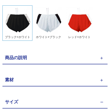
ブラック×ホワイト
ホワイト×ブラック
レッド×ホワイト
商品の説明
素材
サイズ