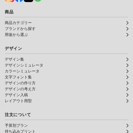
商品
商品カテゴリー
ブランドから探す
用途から選ぶ
デザイン
デザイン集
デザインシミュレータ
カラーシミュレータ
文字フォント集
デザインの作り方
デザインの考え方
デザイン入稿
レイアウト用型
注文について
予算別プラン
持ち込みプリント