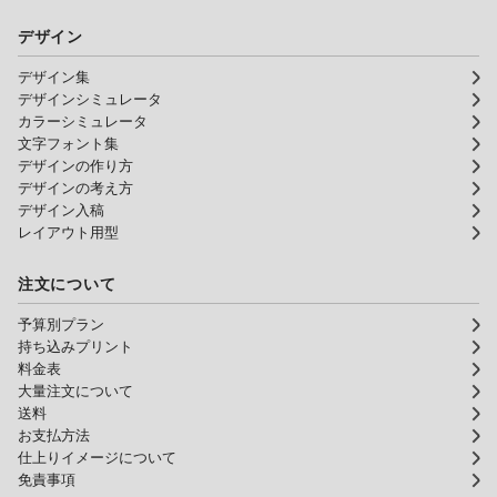
デザイン
デザイン集
デザインシミュレータ
カラーシミュレータ
文字フォント集
デザインの作り方
デザインの考え方
デザイン入稿
レイアウト用型
注文について
予算別プラン
持ち込みプリント
料金表
大量注文について
送料
お支払方法
仕上りイメージについて
免責事項