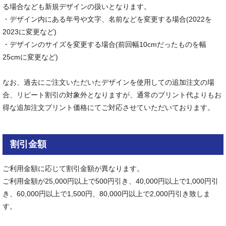
る場合なども新規デザインの扱いとなります。
・デザイン内にある年号や文字、名前などを変更する場合(2022を
2023に変更など)
・デザインのサイズを変更する場合(前回幅10cmだったものを幅
25cmに変更など)
なお、過去にご注文いただいたデザインを使用しての追加注文の場
合、リピート割引の対象外となりますが、通常のプリント代よりもお
得な追加注文プリント価格にてご対応させていただいております。
割引金額
ご利用金額に応じて割引金額が異なります。
ご利用金額が25,000円以上で500円引き、40,000円以上で1,000円引
き、60,000円以上で1,500円、80,000円以上で2,000円引き致しま
す。