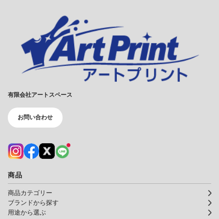
有限会社アートスペース
お問い合わせ
商品
商品カテゴリー
ブランドから探す
用途から選ぶ