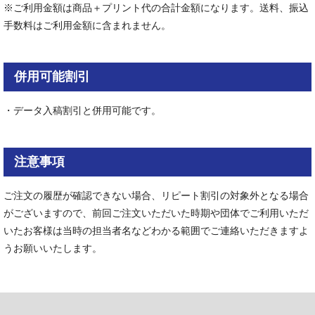
※ご利用金額は商品＋プリント代の合計金額になります。送料、振込
手数料はご利用金額に含まれません。
併用可能割引
・データ入稿割引と併用可能です。
注意事項
ご注文の履歴が確認できない場合、リピート割引の対象外となる場合
がございますので、前回ご注文いただいた時期や団体でご利用いただ
いたお客様は当時の担当者名などわかる範囲でご連絡いただきますよ
うお願いいたします。