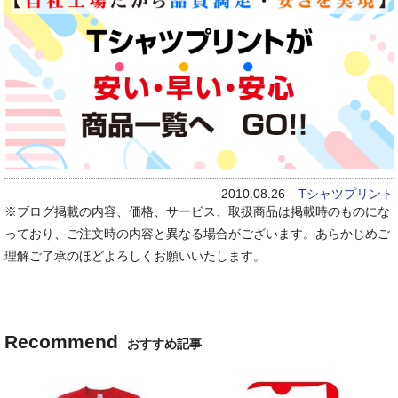
2010.08.26
Tシャツプリント
※ブログ掲載の内容、価格、サービス、取扱商品は掲載時のものにな
っており、ご注文時の内容と異なる場合がございます。あらかじめご
理解ご了承のほどよろしくお願いいたします。
Recommend
おすすめ記事