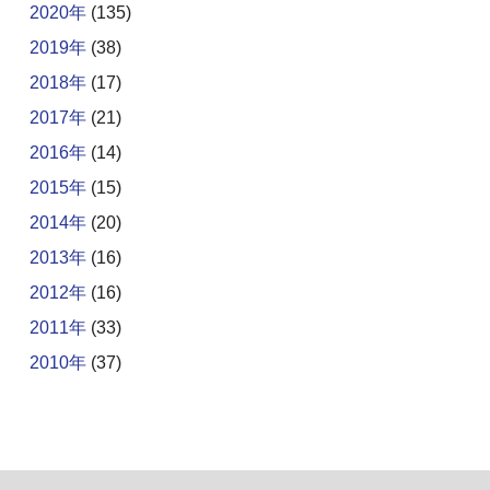
2020年
(135)
2019年
(38)
2018年
(17)
2017年
(21)
2016年
(14)
2015年
(15)
2014年
(20)
2013年
(16)
2012年
(16)
2011年
(33)
2010年
(37)