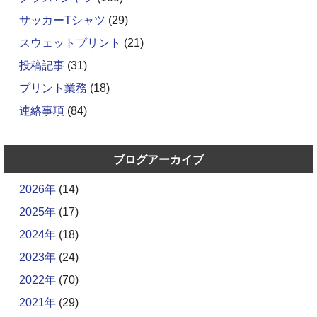
サッカーTシャツ
(29)
スウェットプリント
(21)
投稿記事
(31)
プリント業務
(18)
連絡事項
(84)
ブログアーカイブ
2026年
(14)
2025年
(17)
2024年
(18)
2023年
(24)
2022年
(70)
2021年
(29)