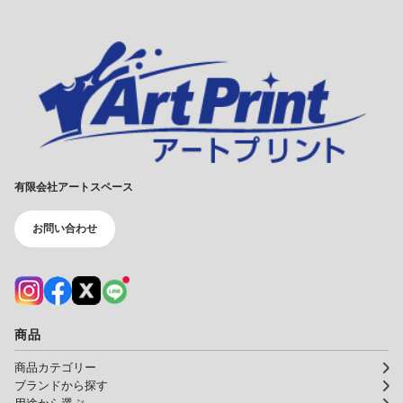
有限会社アートスペース
お問い合わせ
商品
商品カテゴリー
ブランドから探す