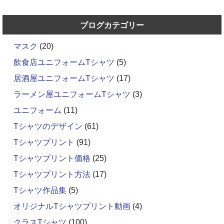
ブログカテゴリー
マスク
(20)
飲食店ユニフォームTシャツ
(5)
居酒屋ユニフォームTシャツ
(17)
ラーメン屋ユニフォームTシャツ
(3)
ユニフォーム
(11)
Tシャツのデザイン
(61)
Tシャツプリント
(91)
Tシャツプリント価格
(25)
Tシャツプリント方法
(17)
Tシャツ作品集
(5)
オリジナルTシャツプリント動画
(4)
クラスTシャツ
(100)