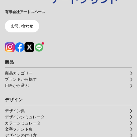
有限会社アートスペース
お問い合わせ
商品
商品カテゴリー
ブランドから探す
用途から選ぶ
デザイン
デザイン集
デザインシミュレータ
カラーシミュレータ
文字フォント集
デザインの作り方