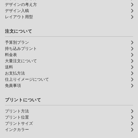
デザインの考え方
デザイン入稿
レイアウト用型
注文について
予算別プラン
持ち込みプリント
料金表
大量注文について
送料
お支払方法
仕上りイメージについて
免責事項
プリントについて
プリント方法
プリント位置
プリントサイズ
インクカラー