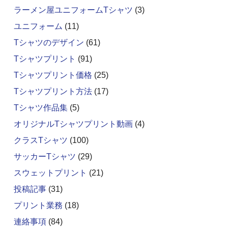
ラーメン屋ユニフォームTシャツ
(3)
ユニフォーム
(11)
Tシャツのデザイン
(61)
Tシャツプリント
(91)
Tシャツプリント価格
(25)
Tシャツプリント方法
(17)
Tシャツ作品集
(5)
オリジナルTシャツプリント動画
(4)
クラスTシャツ
(100)
サッカーTシャツ
(29)
スウェットプリント
(21)
投稿記事
(31)
プリント業務
(18)
連絡事項
(84)