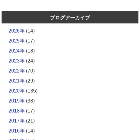
ブログアーカイブ
2026年
(14)
2025年
(17)
2024年
(18)
2023年
(24)
2022年
(70)
2021年
(29)
2020年
(135)
2019年
(38)
2018年
(17)
2017年
(21)
2016年
(14)