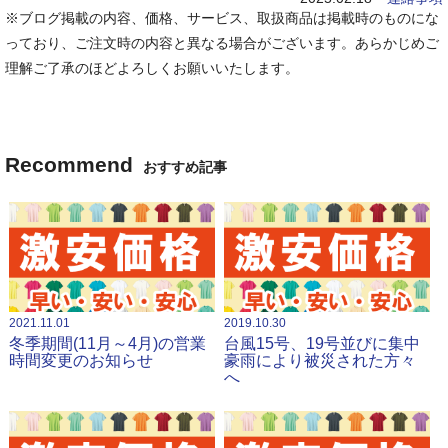
※ブログ掲載の内容、価格、サービス、取扱商品は掲載時のものにな
っており、ご注文時の内容と異なる場合がございます。あらかじめご
理解ご了承のほどよろしくお願いいたします。
Recommend
おすすめ記事
2021.11.01
2019.10.30
冬季期間(11月～4月)の営業
台風15号、19号並びに集中
時間変更のお知らせ
豪雨により被災された方々
へ