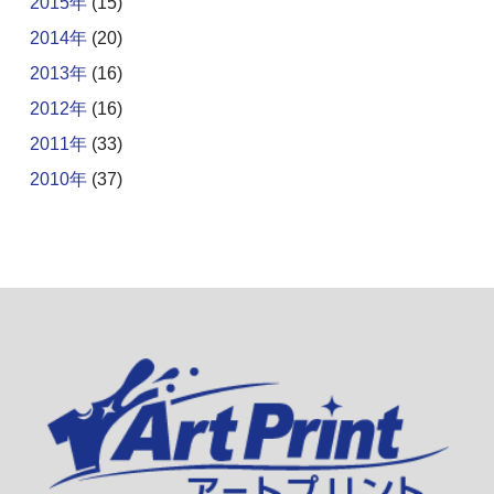
2015年
(15)
2014年
(20)
2013年
(16)
2012年
(16)
2011年
(33)
2010年
(37)