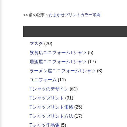
<< 前の記事：
おまかせプリントカラー印刷
マスク
(20)
飲食店ユニフォームTシャツ
(5)
居酒屋ユニフォームTシャツ
(17)
ラーメン屋ユニフォームTシャツ
(3)
ユニフォーム
(11)
Tシャツのデザイン
(61)
Tシャツプリント
(91)
Tシャツプリント価格
(25)
Tシャツプリント方法
(17)
Tシャツ作品集
(5)