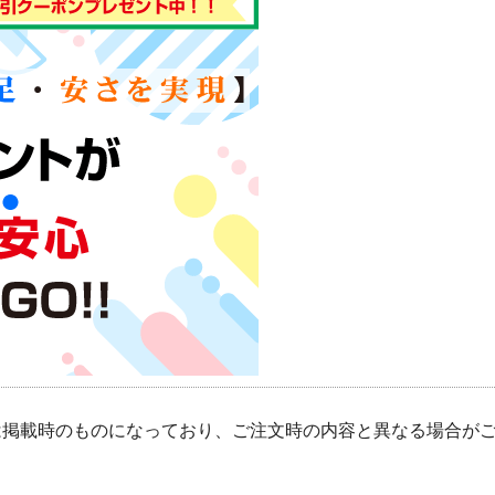
は掲載時のものになっており、ご注文時の内容と異なる場合が