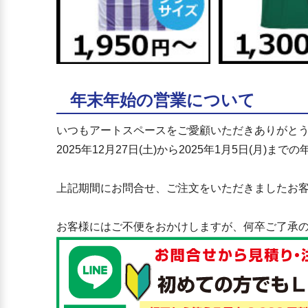
年末年始の営業について
いつもアートスペースをご愛顧いただきありがと
2025年12月27日(土)から2025年1月5日(月
上記期間にお問合せ、ご注文をいただきましたお客様
お客様にはご不便をおかけしますが、何卒ご了承