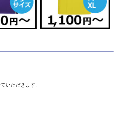
せていただきます。