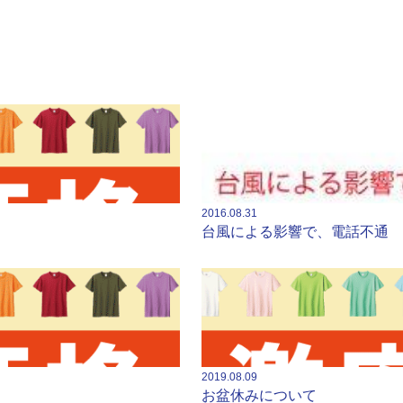
2016.08.31
台風による影響で、電話不通
2019.08.09
お盆休みについて