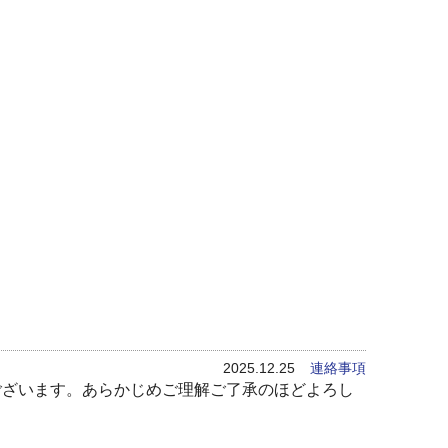
2025.12.25
連絡事項
ございます。あらかじめご理解ご了承のほどよろし