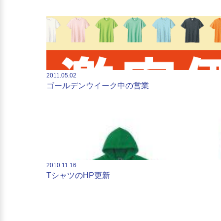
2011.05.02
ゴールデンウイーク中の営業
2010.11.16
TシャツのHP更新