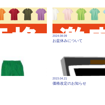
2024.08.09
お盆休みについて
2015.04.21
価格改定のお知らせ