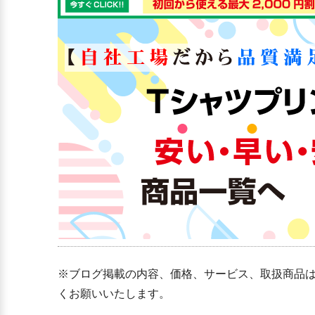
※ブログ掲載の内容、価格、サービス、取扱商品
くお願いいたします。