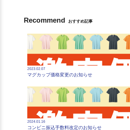
Recommend
おすすめ記事
2023.02.07
マグカップ価格変更のお知らせ
2024.01.16
コンビニ振込手数料改定のお知らせ