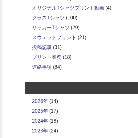
オリジナルTシャツプリント動画
(4)
クラスTシャツ
(100)
サッカーTシャツ
(29)
スウェットプリント
(21)
投稿記事
(31)
プリント業務
(18)
連絡事項
(84)
2026年
(14)
2025年
(17)
2024年
(18)
2023年
(24)