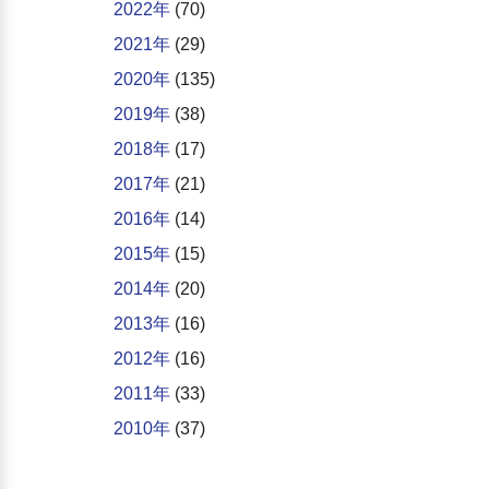
2022年
(70)
2021年
(29)
2020年
(135)
2019年
(38)
2018年
(17)
2017年
(21)
2016年
(14)
2015年
(15)
2014年
(20)
2013年
(16)
2012年
(16)
2011年
(33)
2010年
(37)