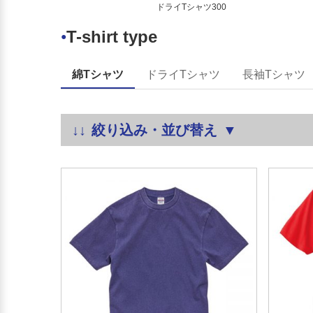
ドライTシャツ300
T-shirt type
●
綿Tシャツ
ドライTシャツ
長袖Tシャツ
絞り込み・並び替え