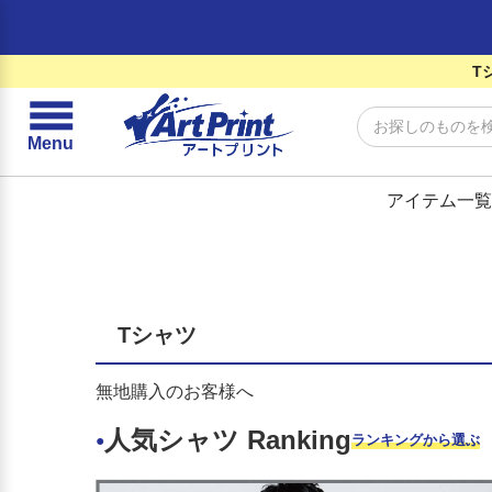
T
☰
Menu
アイテム一覧
Tシャツ
無地購入のお客様へ
人気シャツ Ranking
●
ランキングから選ぶ