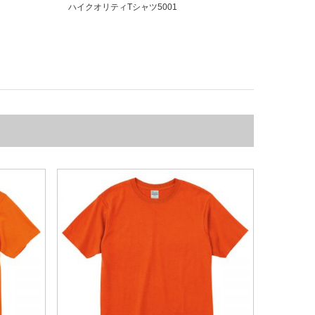
ハイクオリティTシャツ5001