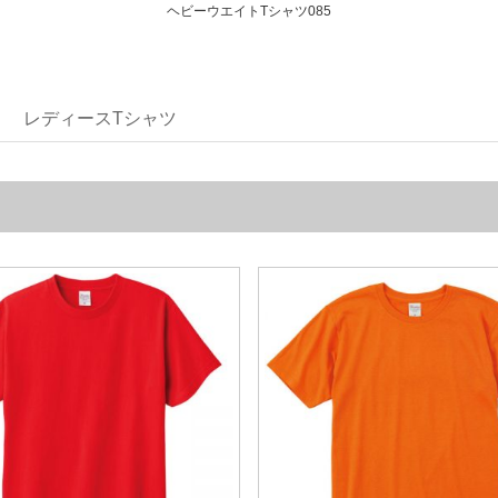
ヘビーウエイトTシャツ085
レディースTシャツ