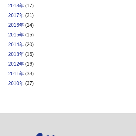
2018年
(17)
2017年
(21)
2016年
(14)
2015年
(15)
2014年
(20)
2013年
(16)
2012年
(16)
2011年
(33)
2010年
(37)