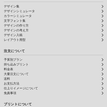
デザイン集
デザインシミュレータ
カラーシミュレータ
文字フォント集
デザインの作り方
デザインの考え方
デザイン入稿
レイアウト用型
注文について
予算別プラン
持ち込みプリント
料金表
大量注文について
送料
お支払方法
仕上りイメージについて
免責事項
プリントについて