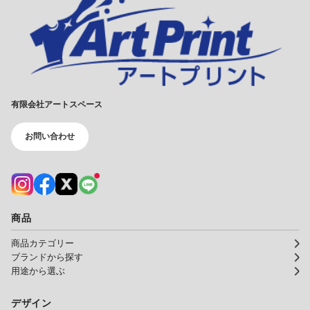
有限会社アートスペース
お問い合わせ
商品
商品カテゴリー
ブランドから探す
用途から選ぶ
デザイン