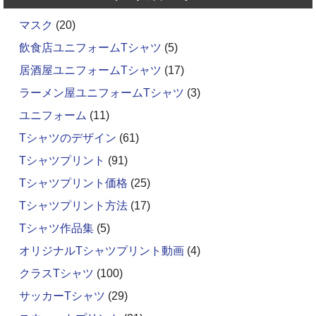
マスク
(20)
飲食店ユニフォームTシャツ
(5)
居酒屋ユニフォームTシャツ
(17)
ラーメン屋ユニフォームTシャツ
(3)
ユニフォーム
(11)
Tシャツのデザイン
(61)
Tシャツプリント
(91)
Tシャツプリント価格
(25)
Tシャツプリント方法
(17)
Tシャツ作品集
(5)
オリジナルTシャツプリント動画
(4)
クラスTシャツ
(100)
サッカーTシャツ
(29)