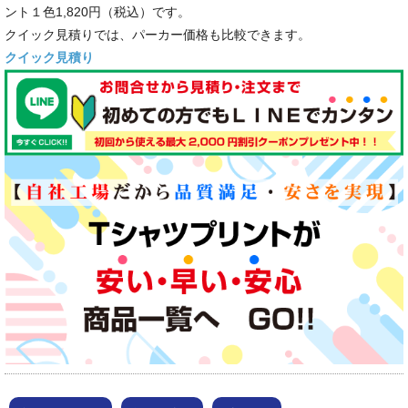
ント１色1,820円（税込）です。
クイック見積りでは、パーカー価格も比較できます。
クイック見積り