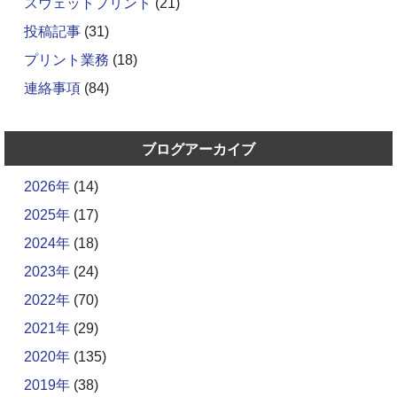
スウェットプリント
(21)
投稿記事
(31)
プリント業務
(18)
連絡事項
(84)
ブログアーカイブ
2026年
(14)
2025年
(17)
2024年
(18)
2023年
(24)
2022年
(70)
2021年
(29)
2020年
(135)
2019年
(38)