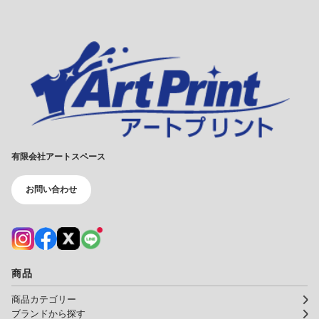
有限会社アートスペース
お問い合わせ
商品
商品カテゴリー
ブランドから探す