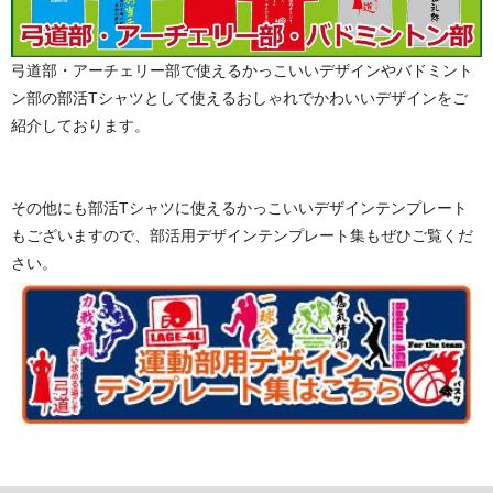
弓道部・アーチェリー部で使えるかっこいいデザインやバドミント
ン部の部活Tシャツとして使えるおしゃれでかわいいデザインをご
紹介しております。
その他にも部活Tシャツに使えるかっこいいデザインテンプレート
もございますので、部活用デザインテンプレート集もぜひご覧くだ
さい。