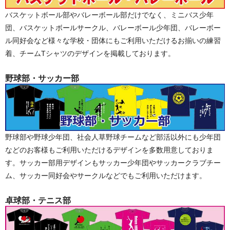
バスケットボール部やバレーボール部だけでなく、ミニバス少年
団、バスケットボールサークル、バレーボール少年団、バレーボー
ル同好会など様々な学校・団体にもご利用いただけるお揃いの練習
着、チームTシャツのデザインを掲載しております。
野球部・サッカー部
野球部や野球少年団、社会人草野球チームなど部活以外にも少年団
などのお客様もご利用いただけるデザインを多数用意しておりま
す。サッカー部用デザインもサッカー少年団やサッカークラブチー
ム、サッカー同好会やサークルなどでもご利用いただけます。
卓球部・テニス部