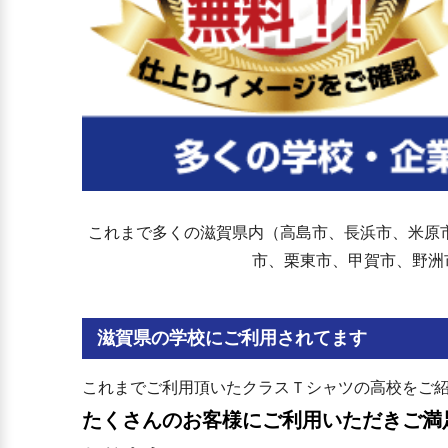
これまで多くの滋賀県内（高島市、長浜市、米原
市、栗東市、甲賀市、野洲
滋賀県の学校にご利用されてます
これまでご利用頂いたクラスＴシャツの高校をご
たくさんのお客様にご利用いただきご満