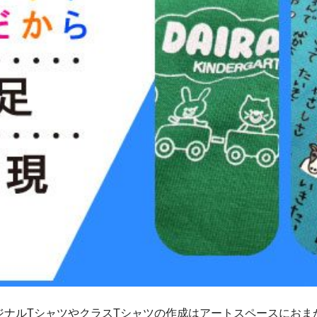
ジナルTシャツやクラスTシャツの作成はアートスペースにおま