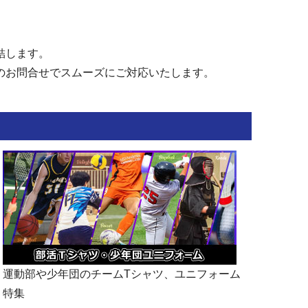
結します。
のお問合せでスムーズにご対応いたします。
運動部や少年団のチームTシャツ、ユニフォーム
特集