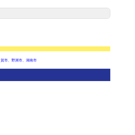
甲賀市、野洲市、湖南市