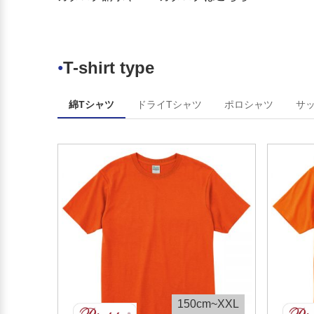
T-shirt type
●
綿Tシャツ
ドライTシャツ
ポロシャツ
サ
150cm~XXL