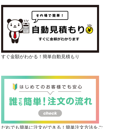
すぐ金額がわかる！簡単自動見積もり
だれでも簡単に注文ができる！簡単注文方法をご