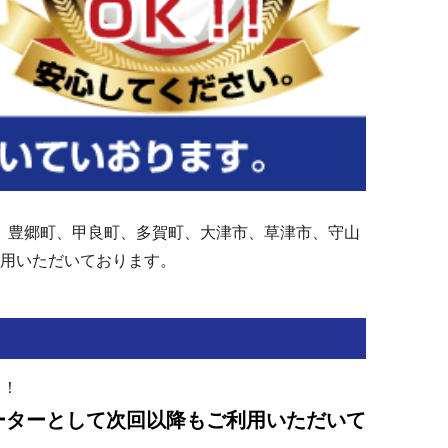
、豊郷町、甲良町、多賀町、大津市、草津市、守山
ご利用いただいております。
よ！
ーターとして次回以降もご利用いただいて