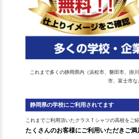
これまで多くの静岡県内（浜松市、磐田市、掛川
市、富士市な
静岡県の学校にご利用されてます
これまでご利用頂いたクラスＴシャツの高校をご
たくさんのお客様にご利用いただきご満