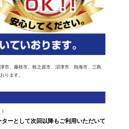
津市、藤枝市、牧之原市、沼津市、熱海市、三島
いております。
よ！
ーターとして次回以降もご利用いただいて