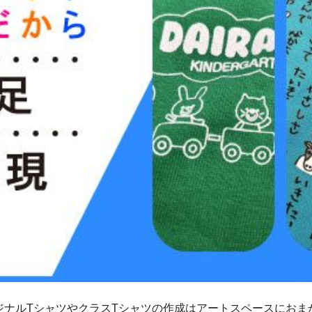
ジナルTシャツやクラスTシャツの作成はアートスペースにおま