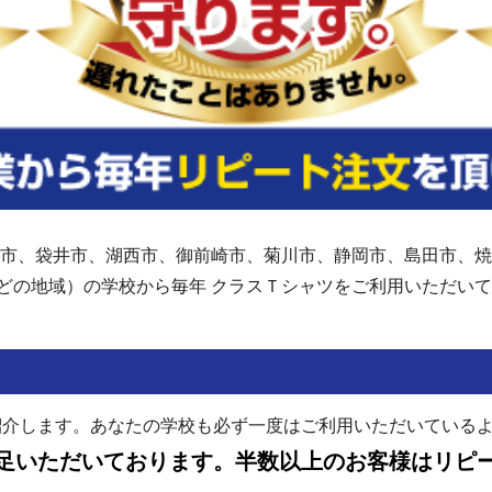
市、袋井市、湖西市、御前崎市、菊川市、静岡市、島田市、焼
どの地域）の学校から毎年 クラスＴシャツをご利用いただ
紹介します。あなたの学校も必ず一度はご利用いただいている
足いただいております。半数以上のお客様はリピ