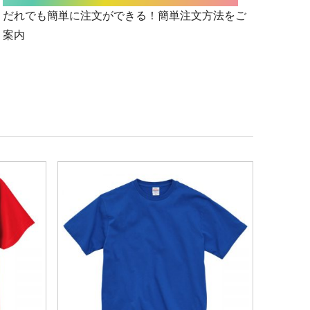
だれでも簡単に注文ができる！簡単注文方法をご
案内