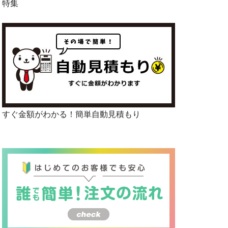
特集
すぐ金額がわかる！簡単自動見積もり