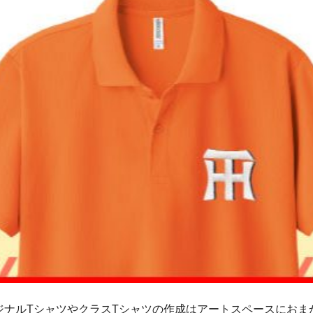
ジナルTシャツやクラスTシャツの作成はアートスペースにおま