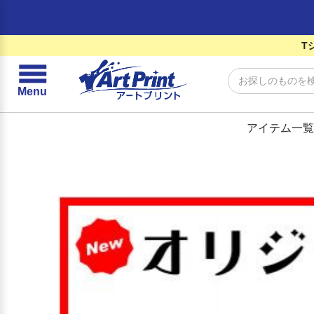
T
☰
Menu
アイテム一覧