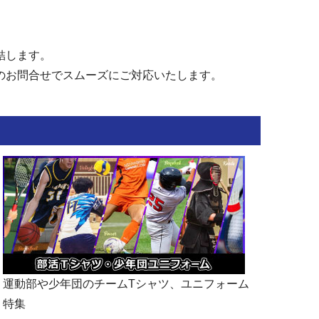
結します。
のお問合せでスムーズにご対応いたします。
運動部や少年団のチームTシャツ、ユニフォーム
特集