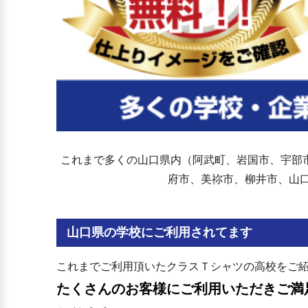
これまで多くの山口県内（阿武町、岩国市、宇部
府市、美祢市、柳井市、山
山口県の学校にご利用されてます
これまでご利用頂いたクラスＴシャツの高校をご
たくさんのお客様にご利用いただきご満