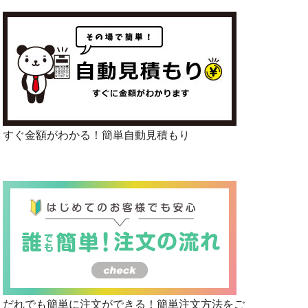
すぐ金額がわかる！簡単自動見積もり
だれでも簡単に注文ができる！簡単注文方法をご