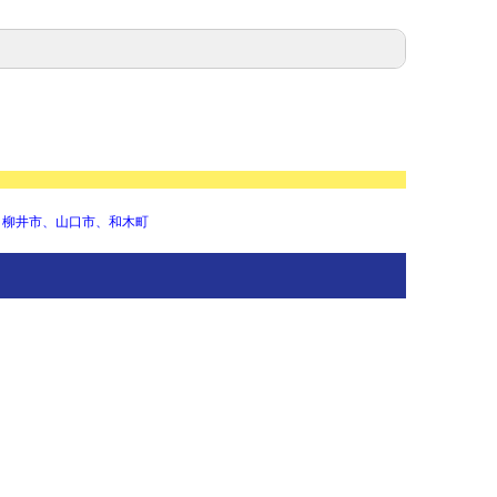
、柳井市、山口市、和木町