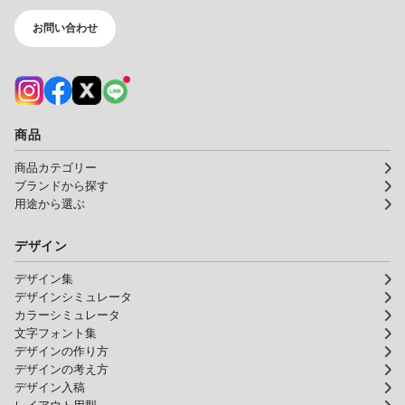
お問い合わせ
商品
商品カテゴリー
ブランドから探す
用途から選ぶ
デザイン
デザイン集
デザインシミュレータ
カラーシミュレータ
文字フォント集
デザインの作り方
デザインの考え方
デザイン入稿