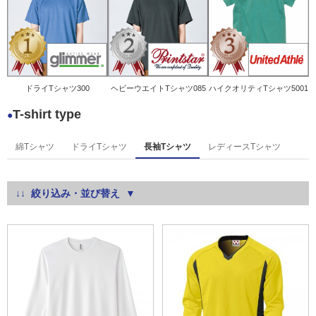
ドライTシャツ300
ヘビーウエイトTシャツ085
ハイクオリティTシャツ5001
T-shirt type
●
綿Tシャツ
ドライTシャツ
長袖Tシャツ
レディースTシャツ
絞り込み・並び替え