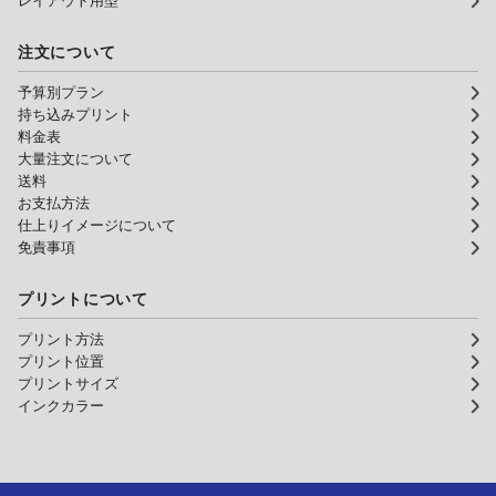
レイアウト用型
注文について
予算別プラン
持ち込みプリント
料金表
大量注文について
送料
お支払方法
仕上りイメージについて
免責事項
プリントについて
プリント方法
プリント位置
プリントサイズ
インクカラー